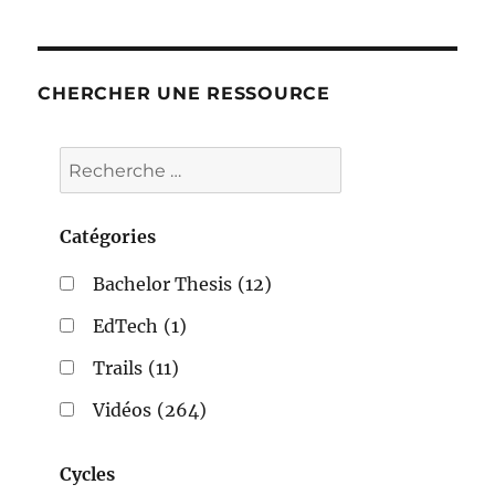
CHERCHER UNE RESSOURCE
Catégories
Bachelor Thesis
(12)
EdTech
(1)
Trails
(11)
Vidéos
(264)
Cycles