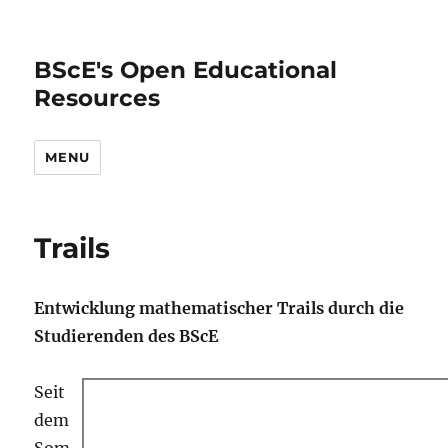
BScE's Open Educational
Resources
MENU
Trails
Entwicklung mathematischer Trails durch die
Studierenden des BScE
Seit
dem