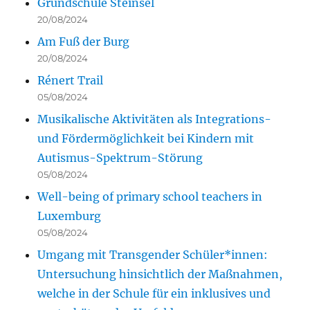
Grundschule Steinsel
20/08/2024
Am Fuß der Burg
20/08/2024
Rénert Trail
05/08/2024
Musikalische Aktivitäten als Integrations-
und Fördermöglichkeit bei Kindern mit
Autismus-Spektrum-Störung
05/08/2024
Well-being of primary school teachers in
Luxemburg
05/08/2024
Umgang mit Transgender Schüler*innen:
Untersuchung hinsichtlich der Maßnahmen,
welche in der Schule für ein inklusives und