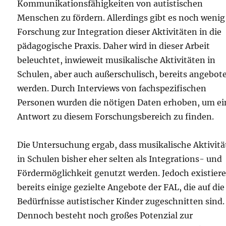
Kommunikationsfähigkeiten von autistischen
Menschen zu fördern. Allerdings gibt es noch wenig
Forschung zur Integration dieser Aktivitäten in die
pädagogische Praxis. Daher wird in dieser Arbeit
beleuchtet, inwieweit musikalische Aktivitäten in
Schulen, aber auch außerschulisch, bereits angebot
werden. Durch Interviews von fachspezifischen
Personen wurden die nötigen Daten erhoben, um ei
Antwort zu diesem Forschungsbereich zu finden.
Die Untersuchung ergab, dass musikalische Aktivit
in Schulen bisher eher selten als Integrations- und
Fördermöglichkeit genutzt werden. Jedoch existier
bereits einige gezielte Angebote der FAL, die auf die
Bedürfnisse autistischer Kinder zugeschnitten sind.
Dennoch besteht noch großes Potenzial zur