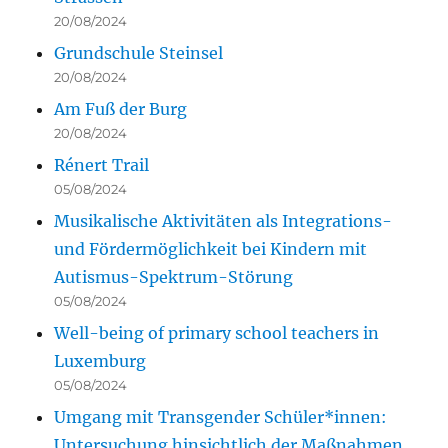
20/08/2024
Grundschule Steinsel
20/08/2024
Am Fuß der Burg
20/08/2024
Rénert Trail
05/08/2024
Musikalische Aktivitäten als Integrations-
und Fördermöglichkeit bei Kindern mit
Autismus-Spektrum-Störung
05/08/2024
Well-being of primary school teachers in
Luxemburg
05/08/2024
Umgang mit Transgender Schüler*innen:
Untersuchung hinsichtlich der Maßnahmen,