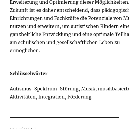
Erweiterung und Optimierung dieser Möglichkeiten.
Zukunft ist es daher entscheidend, dass pädagogisc
Einrichtungen und Fachkräfte die Potenziale von M
nutzen und erweitern, um autistischen Kindern ein
ganzheitliche Entwicklung und eine optimale Teilh
am schulischen und gesellschaftlichen Leben zu
ermöglichen.
Schlüsselwörter
Autismus-Spektrum-Störung, Musik, musikbasiert
Aktivitäten, Integration, Förderung
Navigation