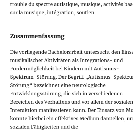
trouble du spectre autistique, musique, activités ba
sur la musique, intégration, soutien
Zusammenfassung
Die vorliegende Bachelorarbeit untersucht den Eins
musikalischer Aktivitäten als Integrations- und
Fördermöglichkeit bei Kindern mit Autismus-
Spektrum-Störung. Der Begriff „Autismus-Spektr
Störung“ bezeichnet eine neurologische
Entwicklungsstörung, die sich in verschiedenen
Bereichen des Verhaltens und vor allem der soziale
Interaktion manifestieren kann. Der Einsatz von M
könnte hierbei ein effektives Medium darstellen, u
sozialen Fähigkeiten und die