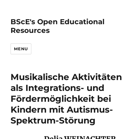
BScE's Open Educational
Resources
MENU
Musikalische Aktivitäten
als Integrations- und
Fördermöglichkeit bei
Kindern mit Autismus-
Spektrum-Störung
Delia WEINACHTER