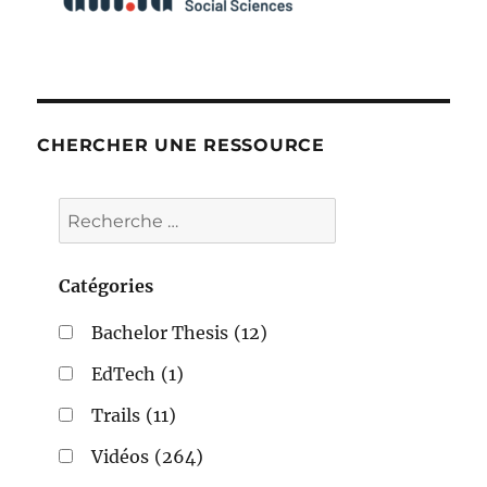
CHERCHER UNE RESSOURCE
Catégories
Bachelor Thesis
(12)
EdTech
(1)
Trails
(11)
Vidéos
(264)