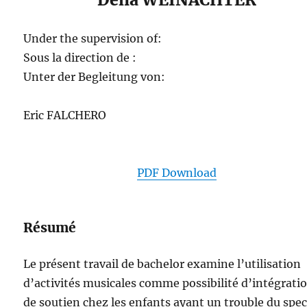
Under the supervision of:
Sous la direction de :
Unter der Begleitung von:
Eric FALCHERO
PDF Download
Résumé
Le présent travail de bachelor examine l’utilisation
d’activités musicales comme possibilité d’intégratio
de soutien chez les enfants ayant un trouble du spec