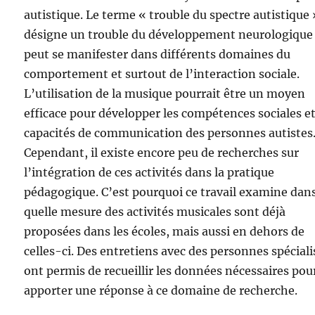
autistique. Le terme « trouble du spectre autistique 
désigne un trouble du développement neurologique
peut se manifester dans différents domaines du
comportement et surtout de l’interaction sociale.
L’utilisation de la musique pourrait être un moyen
efficace pour développer les compétences sociales et
capacités de communication des personnes autistes
Cependant, il existe encore peu de recherches sur
l’intégration de ces activités dans la pratique
pédagogique. C’est pourquoi ce travail examine dan
quelle mesure des activités musicales sont déjà
proposées dans les écoles, mais aussi en dehors de
celles-ci. Des entretiens avec des personnes spécial
ont permis de recueillir les données nécessaires pou
apporter une réponse à ce domaine de recherche.