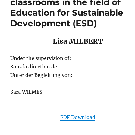
classrooms in the field of
Education for Sustainable
Development (ESD)
Lisa MILBERT
Under the supervision of:
Sous la direction de :
Unter der Begleitung von:
Sara WILMES
PDF Download