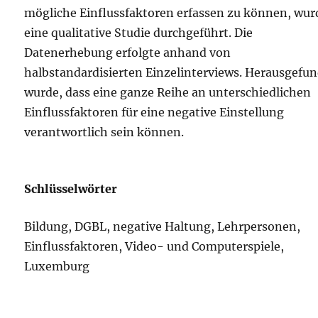
mögliche Einflussfaktoren erfassen zu können, wur
eine qualitative Studie durchgeführt. Die
Datenerhebung erfolgte anhand von
halbstandardisierten Einzelinterviews. Herausgefu
wurde, dass eine ganze Reihe an unterschiedlichen
Einflussfaktoren für eine negative Einstellung
verantwortlich sein können.
Schlüsselwörter
Bildung, DGBL, negative Haltung, Lehrpersonen,
Einflussfaktoren, Video- und Computerspiele,
Luxemburg