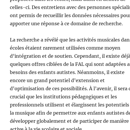
celles-ci. Des entretiens avec des personnes spécial
ont permis de recueillir les données nécessaires pou
apporter une réponse à ce domaine de recherche.
La recherche a révélé que les activités musicales dan
écoles étaient rarement utilisées comme moyen
d’intégration et de soutien. Cependant, il existe déj
quelques offres ciblées de la FAL qui sont adaptées 
besoins des enfants autistes. Néanmoins, il existe
encore un grand potentiel d’extension et
d’optimisation de ces possibilités. À l’avenir, il sera
crucial que les institutions pédagogiques et les
professionnels utilisent et élargissent les potentiels
la musique afin de permettre aux enfants autistes d
développer globalement et de participer de manière
active à la vie scolaire et sociale.