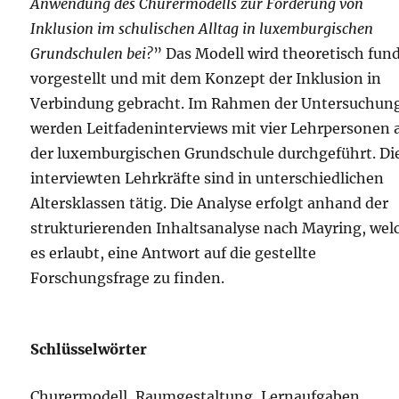
Anwendung des Churermodells zur Förderung von
Inklusion im schulischen Alltag in luxemburgischen
Grundschulen bei?
” Das Modell wird theoretisch fund
vorgestellt und mit dem Konzept der Inklusion in
Verbindung gebracht. Im Rahmen der Untersuchun
werden Leitfadeninterviews mit vier Lehrpersonen 
der luxemburgischen Grundschule durchgeführt. Di
interviewten Lehrkräfte sind in unterschiedlichen
Altersklassen tätig. Die Analyse erfolgt anhand der
strukturierenden Inhaltsanalyse nach Mayring, wel
es erlaubt, eine Antwort auf die gestellte
Forschungsfrage zu finden.
Schlüsselwörter
Churermodell, Raumgestaltung, Lernaufgaben,