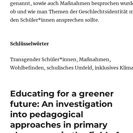
genannt, sowie auch Maßnahmen besprochen wurd
ob und wie man Themen der Geschlechtsidentität m
den Schüler*innen ansprechen sollte.
Schlüsselwörter
Transgender Schüler*innen, Maßnahmen,
Wohlbefinden, schulisches Umfeld, inklusives Klim
Educating for a greener
future: An investigation
into pedagogical
approaches in primary