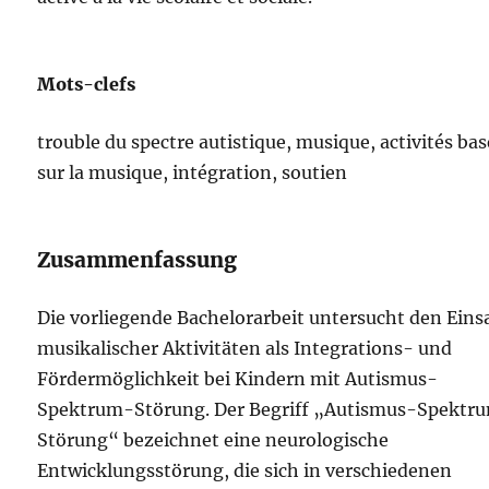
Mots-clefs
trouble du spectre autistique, musique, activités ba
sur la musique, intégration, soutien
Zusammenfassung
Die vorliegende Bachelorarbeit untersucht den Eins
musikalischer Aktivitäten als Integrations- und
Fördermöglichkeit bei Kindern mit Autismus-
Spektrum-Störung. Der Begriff „Autismus-Spektr
Störung“ bezeichnet eine neurologische
Entwicklungsstörung, die sich in verschiedenen