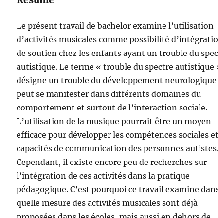
Résumé
Le présent travail de bachelor examine l’utilisation
d’activités musicales comme possibilité d’intégratio
de soutien chez les enfants ayant un trouble du spec
autistique. Le terme « trouble du spectre autistique 
désigne un trouble du développement neurologique
peut se manifester dans différents domaines du
comportement et surtout de l’interaction sociale.
L’utilisation de la musique pourrait être un moyen
efficace pour développer les compétences sociales et
capacités de communication des personnes autistes
Cependant, il existe encore peu de recherches sur
l’intégration de ces activités dans la pratique
pédagogique. C’est pourquoi ce travail examine dan
quelle mesure des activités musicales sont déjà
proposées dans les écoles, mais aussi en dehors de