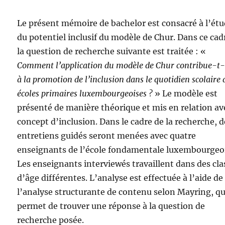
Le présent mémoire de bachelor est consacré à l’ét
du potentiel inclusif du modèle de Chur. Dans ce cad
la question de recherche suivante est traitée : «
Comment l’application du modèle de Chur contribue-t-
à la promotion de l’inclusion dans le quotidien scolaire 
écoles primaires luxembourgeoises ?
» Le modèle est
présenté de manière théorique et mis en relation av
concept d’inclusion. Dans le cadre de la recherche, d
entretiens guidés seront menées avec quatre
enseignants de l’école fondamentale luxembourgeo
Les enseignants interviewés travaillent dans des cla
d’âge différentes. L’analyse est effectuée à l’aide de
l’analyse structurante de contenu selon Mayring, qu
permet de trouver une réponse à la question de
recherche posée.