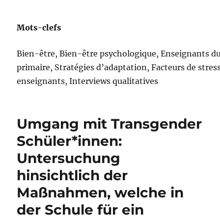
Mots-clefs
Bien-être, Bien-être psychologique, Enseignants d
primaire, Stratégies d’adaptation, Facteurs de stres
enseignants, Interviews qualitatives
Umgang mit Transgender
Schüler*innen:
Untersuchung
hinsichtlich der
Maßnahmen, welche in
der Schule für ein