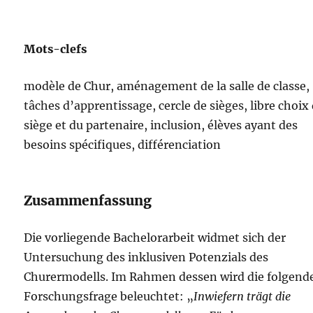
Mots-clefs
modèle de Chur, aménagement de la salle de classe,
tâches d’apprentissage, cercle de sièges, libre choix
siège et du partenaire, inclusion, élèves ayant des
besoins spécifiques, différenciation
Zusammenfassung
Die vorliegende Bachelorarbeit widmet sich der
Untersuchung des inklusiven Potenzials des
Churermodells. Im Rahmen dessen wird die folgend
Forschungsfrage beleuchtet: „
Inwiefern trägt die