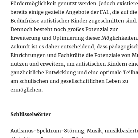
Fördermöglichkeit genutzt werden. Jedoch existier
bereits einige gezielte Angebote der FAL, die auf die
Bedürfnisse autistischer Kinder zugeschnitten sind.
Dennoch besteht noch großes Potenzial zur
Erweiterung und Optimierung dieser Möglichkeiten.
Zukunft ist es daher entscheidend, dass pädagogisc
Einrichtungen und Fachkräfte die Potenziale von M
nutzen und erweitern, um autistischen Kindern ein
ganzheitliche Entwicklung und eine optimale Teilh
am schulischen und gesellschaftlichen Leben zu
ermöglichen.
Schlüsselwörter
Autismus-Spektrum-Störung, Musik, musikbasiert