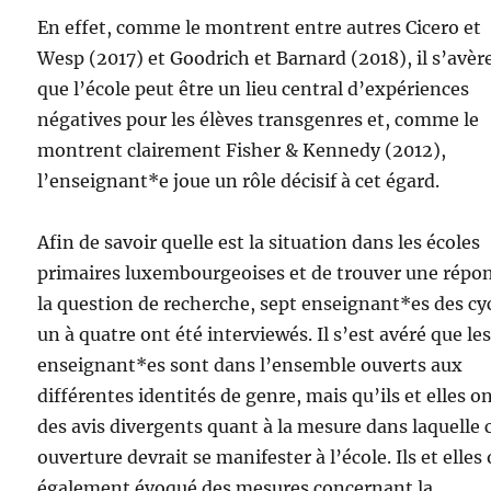
En effet, comme le montrent entre autres Cicero et
Wesp (2017) et Goodrich et Barnard (2018), il s’avèr
que l’école peut être un lieu central d’expériences
négatives pour les élèves transgenres et, comme le
montrent clairement Fisher & Kennedy (2012),
l’enseignant*e joue un rôle décisif à cet égard.
Afin de savoir quelle est la situation dans les écoles
primaires luxembourgeoises et de trouver une répo
la question de recherche, sept enseignant*es des cy
un à quatre ont été interviewés. Il s’est avéré que le
enseignant*es sont dans l’ensemble ouverts aux
différentes identités de genre, mais qu’ils et elles o
des avis divergents quant à la mesure dans laquelle 
ouverture devrait se manifester à l’école. Ils et elles
également évoqué des mesures concernant la