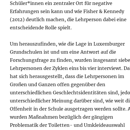
Schüler*innen ein zentraler Ort für negative
Erfahrungen sein kann und wie Fisher & Kennedy
(2012) deutlich machen, die Lehrperson dabei eine
entscheidende Rolle spielt.
Um herauszufinden, wie die Lage in Luxemburger
Grundschulen ist und um eine Antwort auf die
Forschungsfrage zu finden, wurden insgesamt sieb
Lehrpersonen der Zyklen eins bis vier interviewt. Da
hat sich herausgestellt, dass die Lehrpersonen im
Großen und Ganzen offen gegenüber den
unterschiedlichen Geschlechtsidentitäten sind, jed
unterschiedlicher Meinung darüber sind, wie weit d
Offenheit in der Schule ausgetragen werden sollte.
wurden Maßnahmen bezüglich der gängigen
Problematik der Toiletten- und Umkleideauswahl