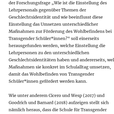
der Forschungsfrage „Wie ist die Einstellung des
Lehrpersonals gegenüber Themen der
Geschlechtsidentität und wie beeinflusst diese
Einstellung das Umsetzen unterschiedlicher
Maßnahmen zur Förderung des Wohlbefindens bei
Transgender Schüler*innen?“ soll einerseits
herausgefunden werden, welche Einstellung die
Lehrpersonen zu den unterschiedlichen
Geschlechtsidentitäten haben und andererseits, we
Maßnahmen sie konkret im Schulalltag umsetzen,
damit das Wohlbefinden von Transgender
Schüler*innen gefördert werden kann.
Wie unter anderem Cicero und Wesp (2017) und
Goodrich und Barnard (2018) aufzeigen stellt sich
nämlich heraus, dass die Schule für Transgender