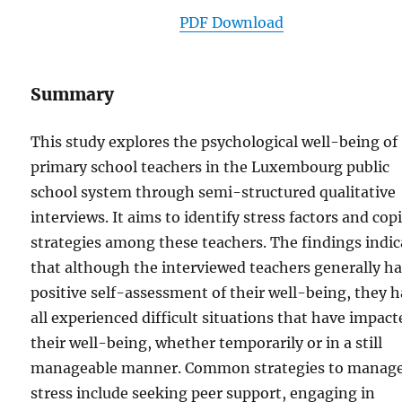
PDF Download
Summary
This study explores the psychological well-being of
primary school teachers in the Luxembourg public
school system through semi-structured qualitative
interviews. It aims to identify stress factors and cop
strategies among these teachers. The findings indic
that although the interviewed teachers generally ha
positive self-assessment of their well-being, they 
all experienced difficult situations that have impact
their well-being, whether temporarily or in a still
manageable manner. Common strategies to manag
stress include seeking peer support, engaging in