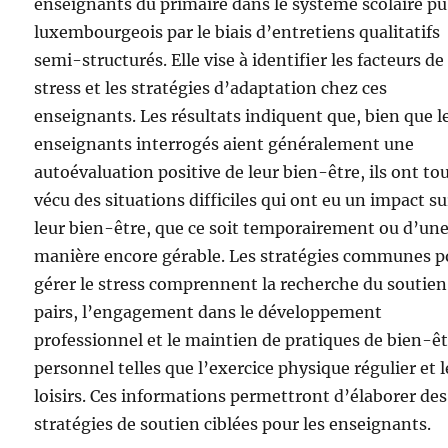
enseignants du primaire dans le système scolaire pu
luxembourgeois par le biais d’entretiens qualitatifs
semi-structurés. Elle vise à identifier les facteurs de
stress et les stratégies d’adaptation chez ces
enseignants. Les résultats indiquent que, bien que l
enseignants interrogés aient généralement une
autoévaluation positive de leur bien-être, ils ont to
vécu des situations difficiles qui ont eu un impact su
leur bien-être, que ce soit temporairement ou d’un
manière encore gérable. Les stratégies communes p
gérer le stress comprennent la recherche du soutien
pairs, l’engagement dans le développement
professionnel et le maintien de pratiques de bien-ê
personnel telles que l’exercice physique régulier et l
loisirs. Ces informations permettront d’élaborer des
stratégies de soutien ciblées pour les enseignants.