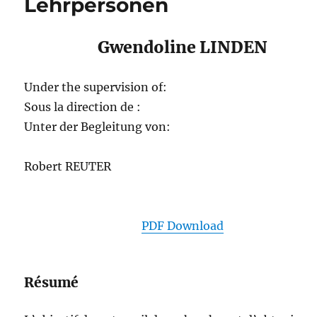
Lehrpersonen
Gwendoline LINDEN
Under the supervision of:
Sous la direction de :
Unter der Begleitung von:
Robert REUTER
PDF Download
Résumé