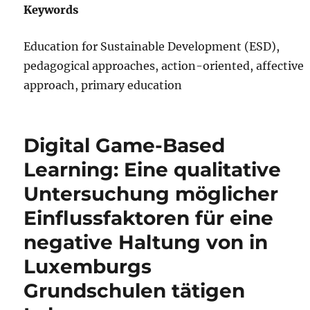
Keywords
Education for Sustainable Development (ESD),
pedagogical approaches, action-oriented, affective
approach, primary education
Digital Game-Based
Learning: Eine qualitative
Untersuchung möglicher
Einflussfaktoren für eine
negative Haltung von in
Luxemburgs
Grundschulen tätigen