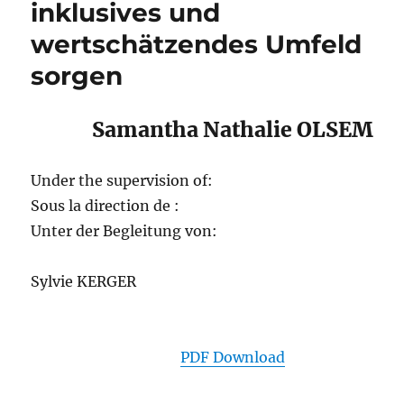
inklusives und
wertschätzendes Umfeld
sorgen
Samantha Nathalie OLSEM
Under the supervision of:
Sous la direction de :
Unter der Begleitung von:
Sylvie KERGER
PDF Download