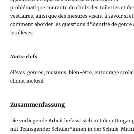
problématique courante du choix des toilettes et de
vestiaires, ainsi que des mesures visant à savoir si et
comment aborder les questions d’identité de genre 
les élèves.
Mots-clefs
élèves genres, mesures, bien-être, entourage scolai
climat inclusif
Zusammenfassung
Die vorliegende Arbeit befasst sich mit dem Umgan
mit Transgender Schüler*innen in der Schule. Mithi