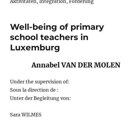
Aktivitäten, Integration, Förderung
Well-being of primary
school teachers in
Luxemburg
Annabel VAN DER MOLEN
Under the supervision of:
Sous la direction de :
Unter der Begleitung von:
Sara WILMES