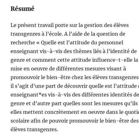
Résumé
Le présent travail porte sur la gestion des élèves
transgenres à l’école. A l’aide de la question de
recherche « Quelle est l’attitude du personnel
enseignant vis-à-vis des thèmes liés à l’identité de
genre et comment cette attitude influence-t-elle la
mise en oeuvre de différentes mesures visant à
promouvoir le bien-être chez les élèves transgenres
il s’agit d’une part de découvrir quelle est l’attitude
enseignant*es vis-à-vis des différentes identités d
genre et d’autre part quelles sont les mesures qu’ils
elles mettent concrètement en oeuvre dans le quoti
scolaire afin de pouvoir promouvoir le bien-être des
élèves transgenres.