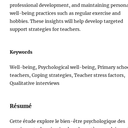
professional development, and maintaining person
well-being practices such as regular exercise and
hobbies. These insights will help develop targeted
support strategies for teachers.
Keywords
Well-being, Psychological well-being, Primary scho
teachers, Coping strategies, Teacher stress factors,
Qualitative interviews
Résumé
Cette étude explore le bien-être psychologique des