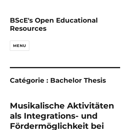
BScE's Open Educational
Resources
MENU
Catégorie :
Bachelor Thesis
Musikalische Aktivitäten
als Integrations- und
Fördermöglichkeit bei