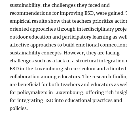
sustainability, the challenges they faced and
recommendations for improving ESD, were gained.
empirical results show that teachers prioritize acti
oriented approaches through interdisciplinary proje
outdoor education and participatory learning as well
affective approaches to build emotional connection
sustainability concepts. However, they are facing
challenges such as a lack of a structural integration 
ESD in the Luxembourgish curriculum and a limited
collaboration among educators. The research findin
are beneficial for both teachers and educators as wel
for policymakers in Luxembourg, offering rich insig
for integrating ESD into educational practices and
policies.