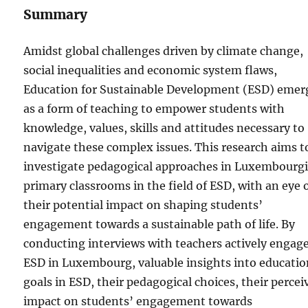
Summary
Amidst global challenges driven by climate change,
social inequalities and economic system flaws,
Education for Sustainable Development (ESD) emer
as a form of teaching to empower students with
knowledge, values, skills and attitudes necessary to
navigate these complex issues. This research aims t
investigate pedagogical approaches in Luxembourg
primary classrooms in the field of ESD, with an eye 
their potential impact on shaping students’
engagement towards a sustainable path of life. By
conducting interviews with teachers actively engag
ESD in Luxembourg, valuable insights into educatio
goals in ESD, their pedagogical choices, their percei
impact on students’ engagement towards