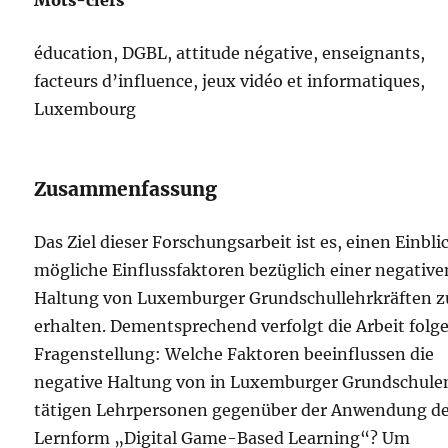
Mots-clefs
éducation, DGBL, attitude négative, enseignants,
facteurs d’influence, jeux vidéo et informatiques,
Luxembourg
Zusammenfassung
Das Ziel dieser Forschungsarbeit ist es, einen Einbli
mögliche Einflussfaktoren bezüglich einer negative
Haltung von Luxemburger Grundschullehrkräften z
erhalten. Dementsprechend verfolgt die Arbeit folg
Fragenstellung: Welche Faktoren beeinflussen die
negative Haltung von in Luxemburger Grundschule
tätigen Lehrpersonen gegenüber der Anwendung d
Lernform „Digital Game-Based Learning“? Um