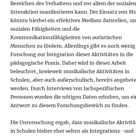
Bereichen des Verhaltens und vor allem der soziale
Interaktion manifestieren kann. Der Einsatz von M
könnte hierbei ein effektives Medium darstellen, u
sozialen Fähigkeiten und die
Kommunikationsfähigkeiten von autistischen
Menschen zu fördern. Allerdings gibt es noch wenig
Forschung zur Integration dieser Aktivitäten in die
pädagogische Praxis. Daher wird in dieser Arbeit
beleuchtet, inwieweit musikalische Aktivitäten in
Schulen, aber auch außerschulisch, bereits angebot
werden. Durch Interviews von fachspezifischen
Personen wurden die nötigen Daten erhoben, um ei
Antwort zu diesem Forschungsbereich zu finden.
Die Untersuchung ergab, dass musikalische Aktivit
in Schulen bisher eher selten als Integrations- und