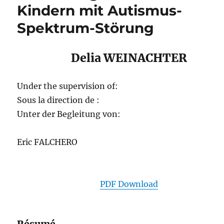
Kindern mit Autismus-
Spektrum-Störung
Delia WEINACHTER
Under the supervision of:
Sous la direction de :
Unter der Begleitung von:
Eric FALCHERO
PDF Download