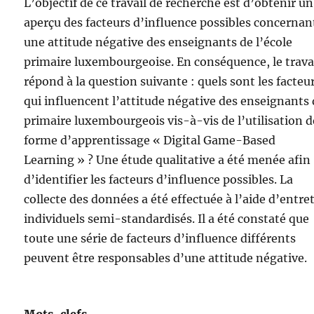
L’objectif de ce travail de recherche est d’obtenir un
aperçu des facteurs d’influence possibles concernan
une attitude négative des enseignants de l’école
primaire luxembourgeoise. En conséquence, le trava
répond à la question suivante : quels sont les facteu
qui influencent l’attitude négative des enseignants
primaire luxembourgeois vis-à-vis de l’utilisation d
forme d’apprentissage « Digital Game-Based
Learning » ? Une étude qualitative a été menée afin
d’identifier les facteurs d’influence possibles. La
collecte des données a été effectuée à l’aide d’entre
individuels semi-standardisés. Il a été constaté que
toute une série de facteurs d’influence différents
peuvent être responsables d’une attitude négative.