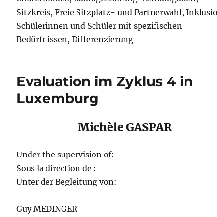
Sitzkreis, Freie Sitzplatz- und Partnerwahl, Inklusi
Schülerinnen und Schüler mit spezifischen
Bedürfnissen, Differenzierung
Evaluation im Zyklus 4 in
Luxemburg
Michèle GASPAR
Under the supervision of:
Sous la direction de :
Unter der Begleitung von:
Guy MEDINGER