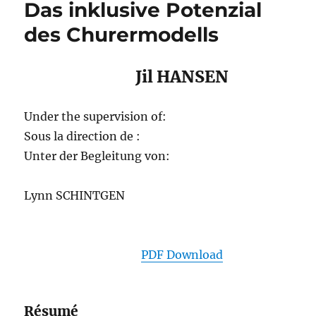
Das inklusive Potenzial
des Churermodells
Jil HANSEN
Under the supervision of:
Sous la direction de :
Unter der Begleitung von:
Lynn SCHINTGEN
PDF Download
Résumé