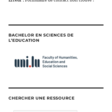
Erreur :
Formulaire de contact non trouvé !
BACHELOR EN SCIENCES DE
L’EDUCATION
CHERCHER UNE RESSOURCE