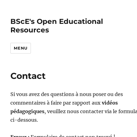
BScE's Open Educational
Resources
MENU
Contact
Si vous avez des questions à nous poser ou des
commentaires à faire par rapport aux
vidéos
pédagogiques
, veuillez nous contacter via le formul
ci-dessous.