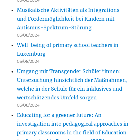
05/08/2024
Musikalische Aktivitäten als Integrations-
und Fördermöglichkeit bei Kindern mit
Autismus-Spektrum-Störung
05/08/2024
Well-being of primary school teachers in
Luxemburg
05/08/2024
Umgang mit Transgender Schüler*innen:
Untersuchung hinsichtlich der Maßnahmen,
welche in der Schule für ein inklusives und
wertschätzendes Umfeld sorgen
05/08/2024
Educating for a greener future: An
investigation into pedagogical approaches in
primary classrooms in the field of Education