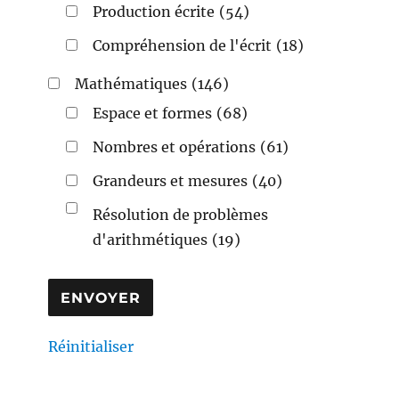
Production écrite
(54)
Compréhension de l'écrit
(18)
Mathématiques
(146)
Espace et formes
(68)
Nombres et opérations
(61)
Grandeurs et mesures
(40)
Résolution de problèmes
d'arithmétiques
(19)
Réinitialiser