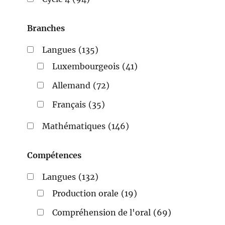
Branches
Langues
(135)
Luxembourgeois
(41)
Allemand
(72)
Français
(35)
Mathématiques
(146)
Compétences
Langues
(132)
Production orale
(19)
Compréhension de l'oral
(69)