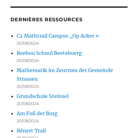
DERNIÈRES RESSOURCES
C2 Mathtrail Campus ,,Op Acker »
20/08/2024
Reebou Schoul Beetebuerg
20/08/2024
Mathematik im Zentrum der Gemeinde
Strassen
20/08/2024
Grundschule Steinsel
20/08/2024
Am Fuß der Burg
20/08/2024
Rénert Trail