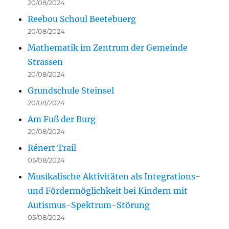
20/08/2024
Reebou Schoul Beetebuerg
20/08/2024
Mathematik im Zentrum der Gemeinde
Strassen
20/08/2024
Grundschule Steinsel
20/08/2024
Am Fuß der Burg
20/08/2024
Rénert Trail
05/08/2024
Musikalische Aktivitäten als Integrations-
und Fördermöglichkeit bei Kindern mit
Autismus-Spektrum-Störung
05/08/2024