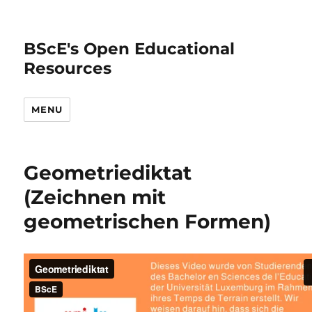
BScE's Open Educational
Resources
MENU
Geometriediktat
(Zeichnen mit
geometrischen Formen)