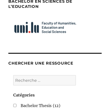
BACHELOR EN SCIENCES DE
L’EDUCATION
CHERCHER UNE RESSOURCE
Catégories
Bachelor Thesis
(12)