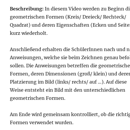
Beschreibung:
In diesem Video werden zu Beginn di
geometrischen Formen (Kreis/ Dreieck/ Rechteck/
Quadrat) und deren Eigenschaften (Ecken und Seite
kurz wiederholt.
Anschließend erhalten die SchülerInnen nach und 
Anweisungen, welche sie beim Zeichnen genau befo
sollen. Die Anweisungen betreffen die geometrisch
Formen, deren Dimensionen (groß/ klein) und dere
Platzierung im Bild (links/ rechts/ auf …). Auf diese
Weise entsteht ein Bild mit den unterschiedlichen
geometrischen Formen.
Am Ende wird gemeinsam kontrolliert, ob die richti
Formen verwendet wurden.