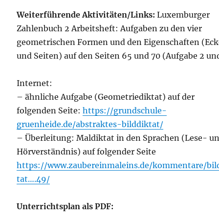
Weiterführende Aktivitäten/Links:
Luxemburger
Zahlenbuch 2 Arbeitsheft: Aufgaben zu den vier
geometrischen Formen und den Eigenschaften (Ec
und Seiten) auf den Seiten 65 und 70 (Aufgabe 2 un
Internet:
– ähnliche Aufgabe (Geometriediktat) auf der
folgenden Seite:
https://grundschule-
gruenheide.de/abstraktes-bilddiktat/
– Überleitung: Maldiktat in den Sprachen (Lese- u
Hörverständnis) auf folgender Seite
https://www.zaubereinmaleins.de/kommentare/bil
tat….49/
Unterrichtsplan als PDF: