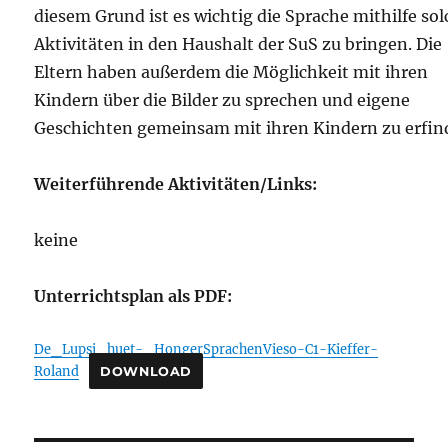
diesem Grund ist es wichtig die Sprache mithilfe sol
Aktivitäten in den Haushalt der SuS zu bringen. Die
Eltern haben außerdem die Möglichkeit mit ihren
Kindern über die Bilder zu sprechen und eigene
Geschichten gemeinsam mit ihren Kindern zu erfin
Weiterführende Aktivitäten/Links:
keine
Unterrichtsplan als PDF:
De_Lupsi_huet-_HongerSprachenVieso-C1-Kieffer-
Roland
DOWNLOAD