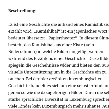
Beschreibung:
Es ist eine Geschichte die anhand eines Kamishibais
erzählt wird. „Kamishibai“ ist ein japanisches Wort
bedeutet übersetzt „Papiertheater“. In diesem Sinn
besteht das Kamishibai aus einer Kiste (=ein
Bilderrahmen) in welche Bilder eingefügt werden
während des Erzählens einer Geschichte. Diese Bild
spiegeln die Geschehnisse wider und bieten den Su
visuelle Unterstützung um in die Geschichte ein zu
tauchen. Bei der hier erzählten luxemburgischen
Geschichte handelt es sich um eine selbst erfundene
genau so wie die dazugehörigen Bilder. Durch die se
starke sprachliche Diversität in Luxemburg spreche
viele Kinder kein Luxemburgisch mehr zuhause. Au