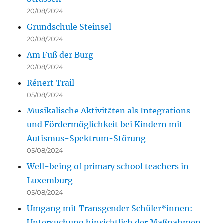
20/08/2024
Grundschule Steinsel
20/08/2024
Am Fuß der Burg
20/08/2024
Rénert Trail
05/08/2024
Musikalische Aktivitäten als Integrations-
und Fördermöglichkeit bei Kindern mit
Autismus-Spektrum-Störung
05/08/2024
Well-being of primary school teachers in
Luxemburg
05/08/2024
Umgang mit Transgender Schüler*innen:
Untersuchung hinsichtlich der Maßnahmen,