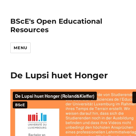
BScE's Open Educational
Resources
MENU
De Lupsi huet Honger