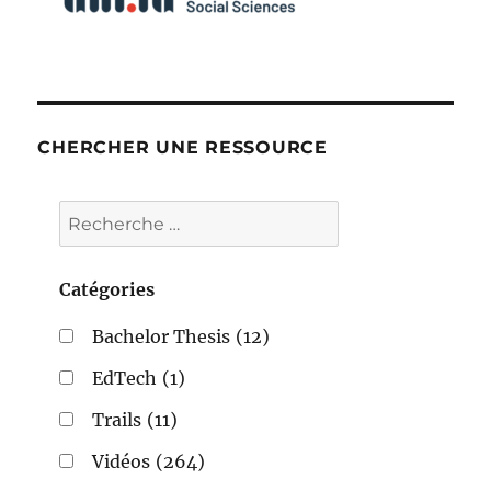
CHERCHER UNE RESSOURCE
Catégories
Bachelor Thesis
(12)
EdTech
(1)
Trails
(11)
Vidéos
(264)