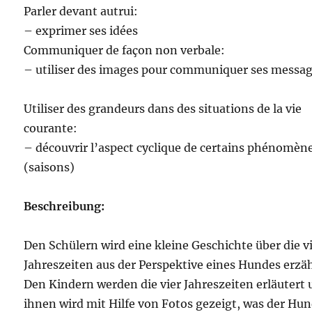
Parler devant autrui:
– exprimer ses idées
Communiquer de façon non verbale:
– utiliser des images pour communiquer ses messa
Utiliser des grandeurs dans des situations de la vie
courante:
– découvrir l’aspect cyclique de certains phénomèn
(saisons)
Beschreibung:
Den Schülern wird eine kleine Geschichte über die v
Jahreszeiten aus der Perspektive eines Hundes erzäh
Den Kindern werden die vier Jahreszeiten erläutert
ihnen wird mit Hilfe von Fotos gezeigt, was der Hun