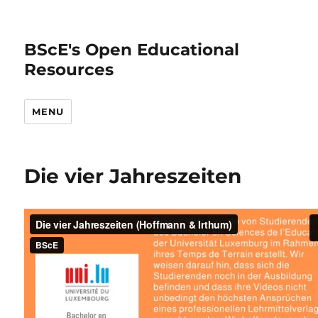
BScE's Open Educational
Resources
MENU
Die vier Jahreszeiten