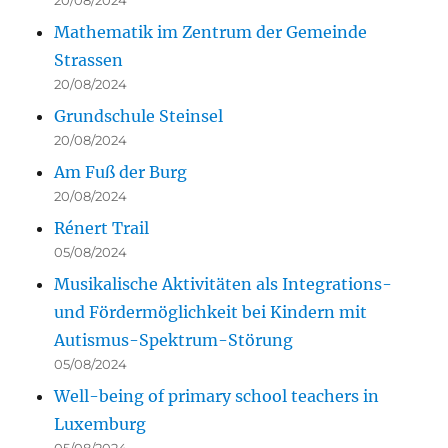
20/08/2024
Mathematik im Zentrum der Gemeinde
Strassen
20/08/2024
Grundschule Steinsel
20/08/2024
Am Fuß der Burg
20/08/2024
Rénert Trail
05/08/2024
Musikalische Aktivitäten als Integrations-
und Fördermöglichkeit bei Kindern mit
Autismus-Spektrum-Störung
05/08/2024
Well-being of primary school teachers in
Luxemburg