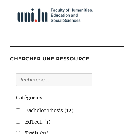
CHERCHER UNE RESSOURCE
Catégories
Bachelor Thesis
(12)
EdTech
(1)
Trails
(11)