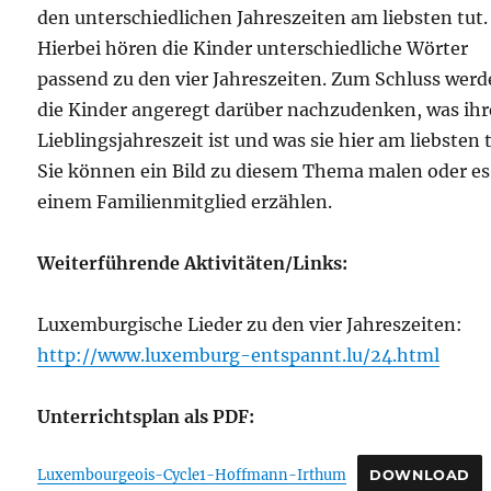
den unterschiedlichen Jahreszeiten am liebsten tut.
Hierbei hören die Kinder unterschiedliche Wörter
passend zu den vier Jahreszeiten. Zum Schluss wer
die Kinder angeregt darüber nachzudenken, was ihr
Lieblingsjahreszeit ist und was sie hier am liebsten 
Sie können ein Bild zu diesem Thema malen oder es
einem Familienmitglied erzählen.
Weiterführende Aktivitäten/Links:
Luxemburgische Lieder zu den vier Jahreszeiten:
http://www.luxemburg-entspannt.lu/24.html
Unterrichtsplan als PDF:
Luxembourgeois-Cycle1-Hoffmann-Irthum
DOWNLOAD