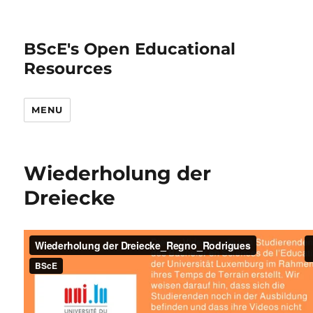
BScE's Open Educational
Resources
MENU
Wiederholung der
Dreiecke