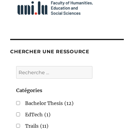
CHERCHER UNE RESSOURCE
Catégories
Bachelor Thesis
(12)
EdTech
(1)
Trails
(11)