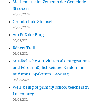
Mathematik im Zentrum der Gemeinde
Strassen
20/08/2024
Grundschule Steinsel
20/08/2024
Am Fuß der Burg
20/08/2024
Rénert Trail
05/08/2024
Musikalische Aktivitäten als Integrations-
und Fördermöglichkeit bei Kindern mit
Autismus-Spektrum-Störung
05/08/2024
Well-being of primary school teachers in
Luxemburg
05/08/2024