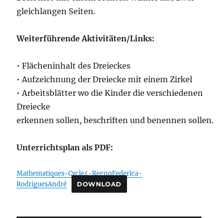
gleichlangen Seiten.
Weiterführende Aktivitäten/Links:
• Flächeninhalt des Dreieckes
• Aufzeichnung der Dreiecke mit einem Zirkel
• Arbeitsblätter wo die Kinder die verschiedenen
Dreiecke
erkennen sollen, beschriften und benennen sollen.
Unterrichtsplan als PDF:
Mathematiques-Cycle4-RegnoFederica-
RodriguesAndré
DOWNLOAD