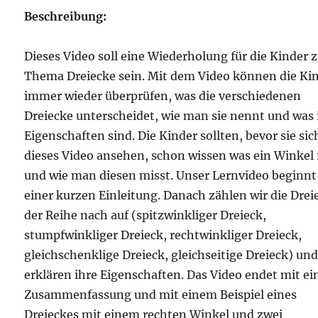
Beschreibung:
Dieses Video soll eine Wiederholung für die Kinder
Thema Dreiecke sein. Mit dem Video können die Ki
immer wieder überprüfen, was die verschiedenen
Dreiecke unterscheidet, wie man sie nennt und was 
Eigenschaften sind. Die Kinder sollten, bevor sie sic
dieses Video ansehen, schon wissen was ein Winkel 
und wie man diesen misst. Unser Lernvideo beginnt
einer kurzen Einleitung. Danach zählen wir die Drei
der Reihe nach auf (spitzwinkliger Dreieck,
stumpfwinkliger Dreieck, rechtwinkliger Dreieck,
gleichschenklige Dreieck, gleichseitige Dreieck) un
erklären ihre Eigenschaften. Das Video endet mit ei
Zusammenfassung und mit einem Beispiel eines
Dreieckes mit einem rechten Winkel und zwei