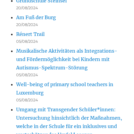
Grundschule Steinsel
20/08/2024
Am Fuß der Burg
20/08/2024
Rénert Trail
05/08/2024
Musikalische Aktivitäten als Integrations-
und Fördermöglichkeit bei Kindern mit
Autismus-Spektrum-Störung
05/08/2024
Well-being of primary school teachers in
Luxemburg
05/08/2024
Umgang mit Transgender Schüler*innen:
Untersuchung hinsichtlich der Maßnahmen,
welche in der Schule für ein inklusives und