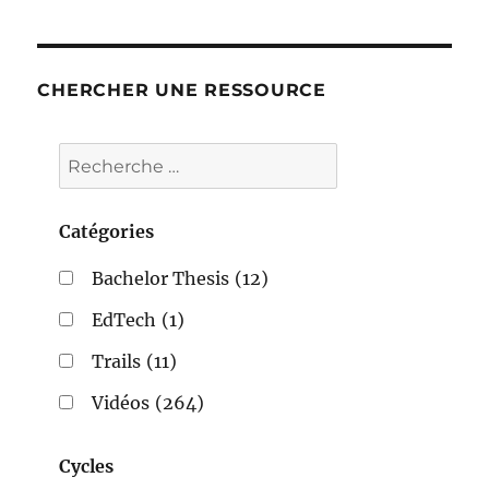
CHERCHER UNE RESSOURCE
Catégories
Bachelor Thesis
(12)
EdTech
(1)
Trails
(11)
Vidéos
(264)
Cycles