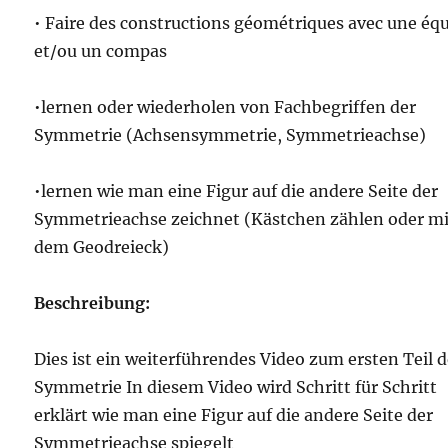
• Faire des constructions géométriques avec une éq
et/ou un compas
•lernen oder wiederholen von Fachbegriffen der
Symmetrie (Achsensymmetrie, Symmetrieachse)
•lernen wie man eine Figur auf die andere Seite der
Symmetrieachse zeichnet (Kästchen zählen oder mi
dem Geodreieck)
Beschreibung:
Dies ist ein weiterführendes Video zum ersten Teil d
Symmetrie In diesem Video wird Schritt für Schritt
erklärt wie man eine Figur auf die andere Seite der
Symmetrieachse spiegelt