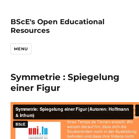
BScE's Open Educational
Resources
MENU
Symmetrie : Spiegelung
einer Figur