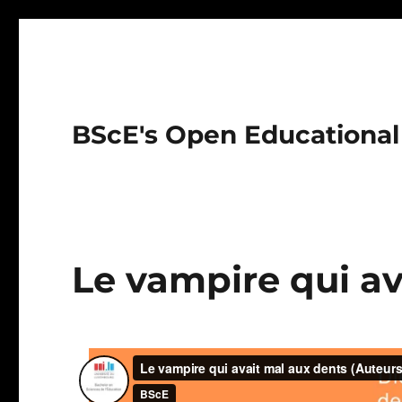
BScE's Open Educational
Le vampire qui av