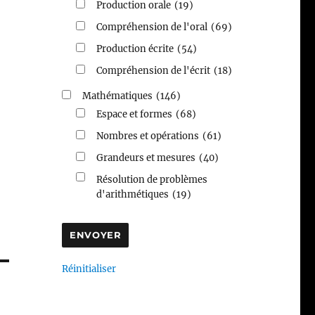
Production orale
(19)
Compréhension de l'oral
(69)
Production écrite
(54)
Compréhension de l'écrit
(18)
Mathématiques
(146)
Espace et formes
(68)
Nombres et opérations
(61)
Grandeurs et mesures
(40)
Résolution de problèmes
d'arithmétiques
(19)
Réinitialiser