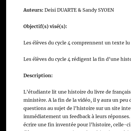
Auteurs:
Deisi DUARTE & Sandy SYOEN
Objectif(s) visé(s):
Les élèves du cycle 4 comprennent un texte lu 
Les élèves du cycle 4 rédigent la fin d’une hist
Description:
L’étudiante lit une histoire du livre de français
ministère. A la fin de la vidéo, il y aura un pe
questions au sujet de l’histoire sur un site int
immédiatement un feedback à leurs réponses. C
écrire une fin inventée pour l’histoire, celle-c