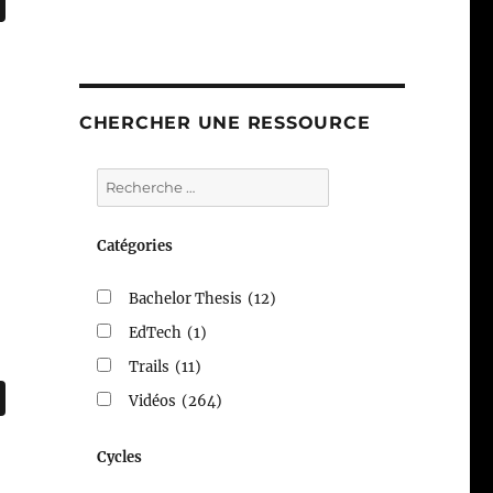
CHERCHER UNE RESSOURCE
Catégories
Bachelor Thesis
(12)
EdTech
(1)
Trails
(11)
Vidéos
(264)
Cycles