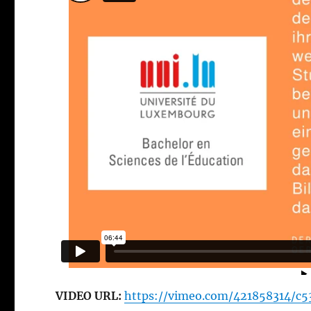
VIDEO URL:
https://vimeo.com/421858314/c5