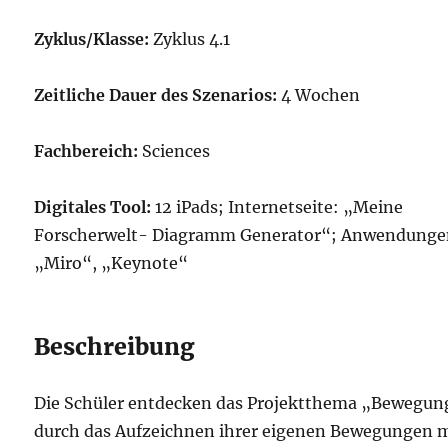
Zyklus/Klasse:
Zyklus 4.1
Zeitliche Dauer des Szenarios:
4 Wochen
Fachbereich:
Sciences
Digitales Tool:
12 iPads; Internetseite: „Meine
Forscherwelt- Diagramm Generator“; Anwendunge
„Miro“, „Keynote“
Beschreibung
Die Schüler entdecken das Projektthema „Bewegun
durch das Aufzeichnen ihrer eigenen Bewegungen 