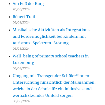
Am Fuß der Burg
20/08/2024
Rénert Trail
05/08/2024
Musikalische Aktivitäten als Integrations-
und Fördermöglichkeit bei Kindern mit
Autismus-Spektrum-Störung
05/08/2024
Well-being of primary school teachers in
Luxemburg
05/08/2024
Umgang mit Transgender Schüler*innen:
Untersuchung hinsichtlich der Maßnahmen,
welche in der Schule für ein inklusives und
wertschätzendes Umfeld sorgen
05/08/2024