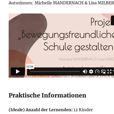
Autorinnen: Michelle MANDERNACH & Lisa MILBE
Praktische Informationen
(Ideale) Anzahl der Lernenden:
12 Kinder