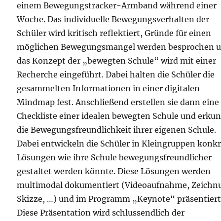
einem Bewegungstracker-Armband während einer
Woche. Das individuelle Bewegungsverhalten der
Schüler wird kritisch reflektiert, Gründe für einen
möglichen Bewegungsmangel werden besprochen 
das Konzept der „bewegten Schule“ wird mit einer
Recherche eingeführt. Dabei halten die Schüler die
gesammelten Informationen in einer digitalen
Mindmap fest. Anschließend erstellen sie dann eine
Checkliste einer idealen bewegten Schule und erku
die Bewegungsfreundlichkeit ihrer eigenen Schule.
Dabei entwickeln die Schüler in Kleingruppen konk
Lösungen wie ihre Schule bewegungsfreundlicher
gestaltet werden könnte. Diese Lösungen werden
multimodal dokumentiert (Videoaufnahme, Zeichn
Skizze, …) und im Programm „Keynote“ präsentiert
Diese Präsentation wird schlussendlich der