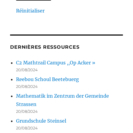
Réinitialiser
DERNIÈRES RESSOURCES
C2 Mathtrail Campus ,,Op Acker »
20/08/2024
Reebou Schoul Beetebuerg
20/08/2024
Mathematik im Zentrum der Gemeinde
Strassen
20/08/2024
Grundschule Steinsel
20/08/2024