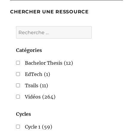
CHERCHER UNE RESSOURCE
Catégories
Bachelor Thesis
(12)
EdTech
(1)
Trails
(11)
Vidéos
(264)
Cycles
Cycle 1
(59)