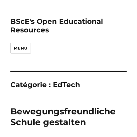
BScE's Open Educational
Resources
MENU
Catégorie :
EdTech
Bewegungsfreundliche
Schule gestalten