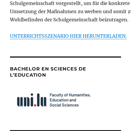
Schulgemeinschaft vorgestellt, um für die konkrete
Umsetzung der Maßnahmen zu werben und somit 
Wohlbefinden der Schulgemeinschaft beizutragen.
UNTERRICHTSSZENARIO HIER HERUNTERLADEN.
BACHELOR EN SCIENCES DE
L’EDUCATION