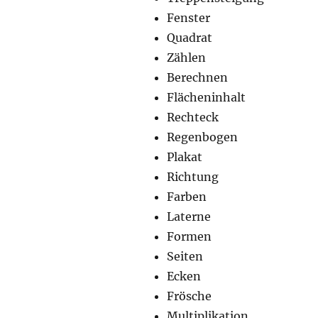
Fenster
Quadrat
Zählen
Berechnen
Flächeninhalt
Rechteck
Regenbogen
Plakat
Richtung
Farben
Laterne
Formen
Seiten
Ecken
Frösche
Multiplikation