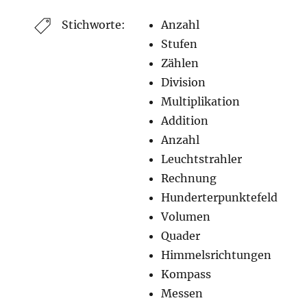
Stichworte:
Anzahl
Stufen
Zählen
Division
Multiplikation
Addition
Anzahl
Leuchtstrahler
Rechnung
Hunderterpunktefeld
Volumen
Quader
Himmelsrichtungen
Kompass
Messen