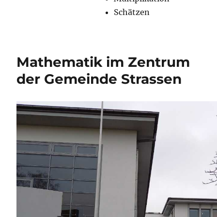
Schätzen
Mathematik im Zentrum
der Gemeinde Strassen