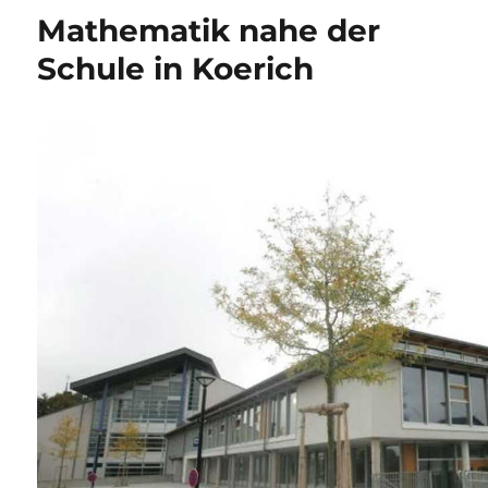
Mathematik nahe der
Schule in Koerich