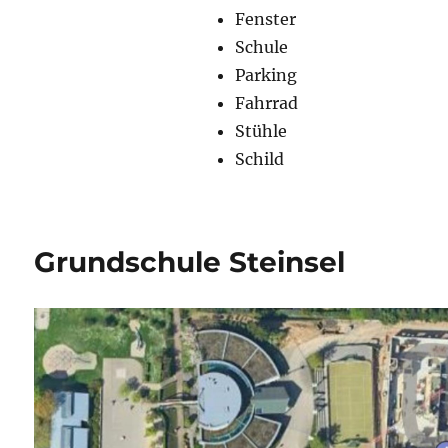
Fenster
Schule
Parking
Fahrrad
Stühle
Schild
Grundschule Steinsel