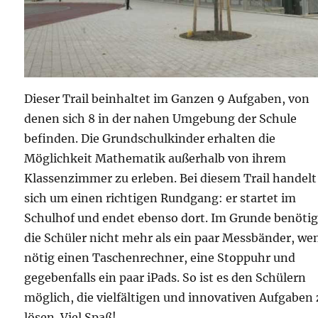
Dieser Trail beinhaltet im Ganzen 9 Aufgaben, von
denen sich 8 in der nahen Umgebung der Schule
befinden. Die Grundschulkinder erhalten die
Möglichkeit Mathematik außerhalb von ihrem
Klassenzimmer zu erleben. Bei diesem Trail handelt
sich um einen richtigen Rundgang: er startet im
Schulhof und endet ebenso dort. Im Grunde benöti
die Schüler nicht mehr als ein paar Messbänder, we
nötig einen Taschenrechner, eine Stoppuhr und
gegebenfalls ein paar iPads. So ist es den Schülern
möglich, die vielfältigen und innovativen Aufgaben
lösen. Viel Spaß!