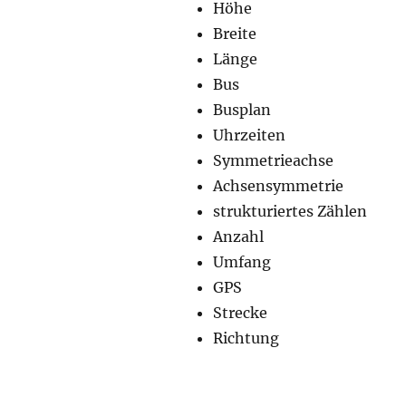
Höhe
Breite
Länge
Bus
Busplan
Uhrzeiten
Symmetrieachse
Achsensymmetrie
strukturiertes Zählen
Anzahl
Umfang
GPS
Strecke
Richtung