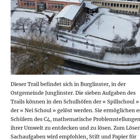
Dieser Trail befindet sich in Burglinster, in der
Ostgemeinde Junglinster. Die sieben Aufgaben des
Trails können in den Schulhöfen der « Spillschoul 
der « Nei Schoul » gelöst werden. Sie ermöglichen e
Schülern des C4, mathematische Problemstellungen
ihrer Umwelt zu entdecken und zu lösen. Zum Lösen
Sachaufgaben wird empfohlen, Stift und Papier für