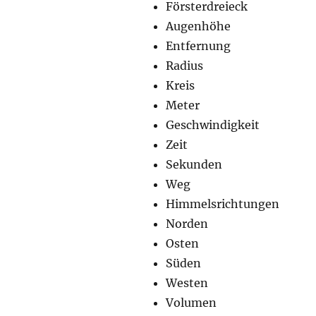
Försterdreieck
Augenhöhe
Entfernung
Radius
Kreis
Meter
Geschwindigkeit
Zeit
Sekunden
Weg
Himmelsrichtungen
Norden
Osten
Süden
Westen
Volumen