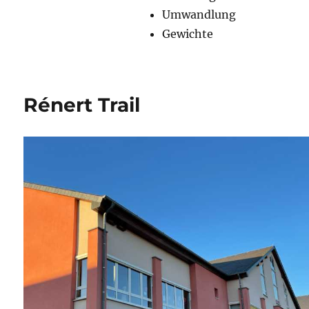
Umwandlung
Gewichte
Rénert Trail