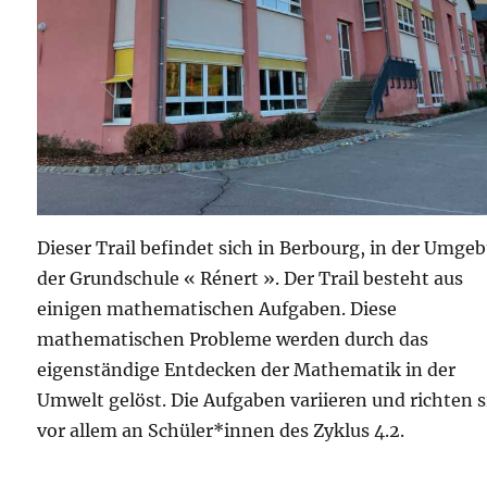
Dieser Trail befindet sich in Berbourg, in der Umge
der Grundschule « Rénert ». Der Trail besteht aus
einigen mathematischen Aufgaben. Diese
mathematischen Probleme werden durch das
eigenständige Entdecken der Mathematik in der
Umwelt gelöst. Die Aufgaben variieren und richten s
vor allem an Schüler*innen des Zyklus 4.2.