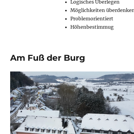
Logisches Überlegen
Möglichkeiten überdenke
Problemorientiert
Höhenbestimmug
Am Fuß der Burg