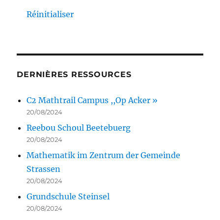
Réinitialiser
DERNIÈRES RESSOURCES
C2 Mathtrail Campus ,,Op Acker »
20/08/2024
Reebou Schoul Beetebuerg
20/08/2024
Mathematik im Zentrum der Gemeinde
Strassen
20/08/2024
Grundschule Steinsel
20/08/2024