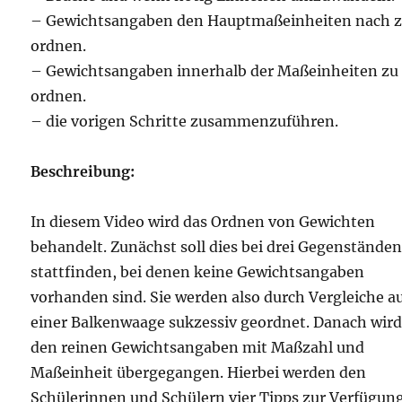
– Gewichtsangaben den Hauptmaßeinheiten nach 
ordnen.
– Gewichtsangaben innerhalb der Maßeinheiten zu
ordnen.
– die vorigen Schritte zusammenzuführen.
Beschreibung:
In diesem Video wird das Ordnen von Gewichten
behandelt. Zunächst soll dies bei drei Gegenstände
stattfinden, bei denen keine Gewichtsangaben
vorhanden sind. Sie werden also durch Vergleiche a
einer Balkenwaage sukzessiv geordnet. Danach wird
den reinen Gewichtsangaben mit Maßzahl und
Maßeinheit übergegangen. Hierbei werden den
Schülerinnen und Schülern vier Tipps zur Verfügun