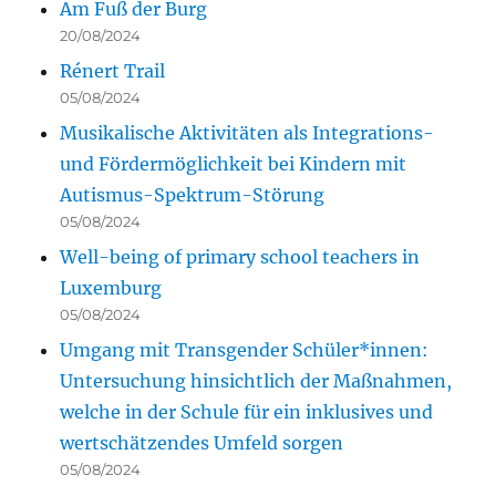
Am Fuß der Burg
20/08/2024
Rénert Trail
05/08/2024
Musikalische Aktivitäten als Integrations-
und Fördermöglichkeit bei Kindern mit
Autismus-Spektrum-Störung
05/08/2024
Well-being of primary school teachers in
Luxemburg
05/08/2024
Umgang mit Transgender Schüler*innen:
Untersuchung hinsichtlich der Maßnahmen,
welche in der Schule für ein inklusives und
wertschätzendes Umfeld sorgen
05/08/2024