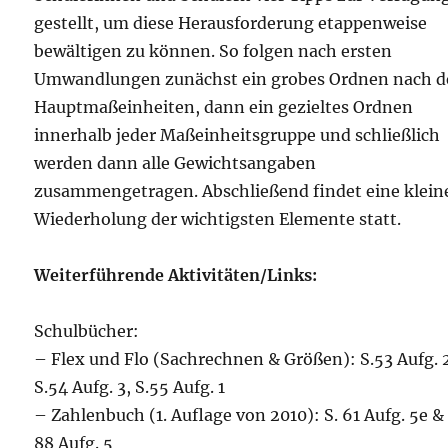
gestellt, um diese Herausforderung etappenweise
bewältigen zu können. So folgen nach ersten
Umwandlungen zunächst ein grobes Ordnen nach 
Hauptmaßeinheiten, dann ein gezieltes Ordnen
innerhalb jeder Maßeinheitsgruppe und schließlich
werden dann alle Gewichtsangaben
zusammengetragen. Abschließend findet eine klein
Wiederholung der wichtigsten Elemente statt.
Weiterführende Aktivitäten/Links:
Schulbücher:
– Flex und Flo (Sachrechnen & Größen): S.53 Aufg. 
S.54 Aufg. 3, S.55 Aufg. 1
– Zahlenbuch (1. Auflage von 2010): S. 61 Aufg. 5e & 
88 Aufg. 5