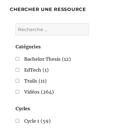
CHERCHER UNE RESSOURCE
Catégories
Bachelor Thesis
(12)
EdTech
(1)
Trails
(11)
Vidéos
(264)
Cycles
Cycle 1
(59)