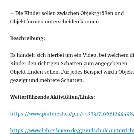
– Die Kinder sollen zwischen Objektgrößen und
Objektformen unterscheiden können.
Beschreibung:
Es handelt sich hierbei um ein Video, bei welchem d
Kinder den richtigen Schatten zum angegebenen
Objekt finden sollen. Für jedes Beispiel wird 1 Objek
gezeigt und mehrere Schatten.
Weiterführende Aktivitäten/Links:
https://www.pinterest.ca/pin/553731716681244598
https://www.lehrerbuero.de/grundschule/unterric