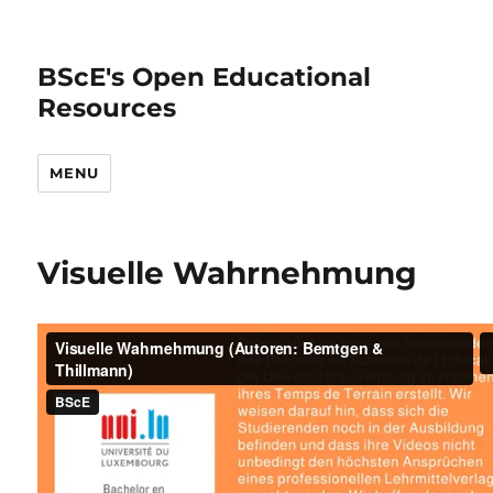
BScE's Open Educational
Resources
MENU
Visuelle Wahrnehmung