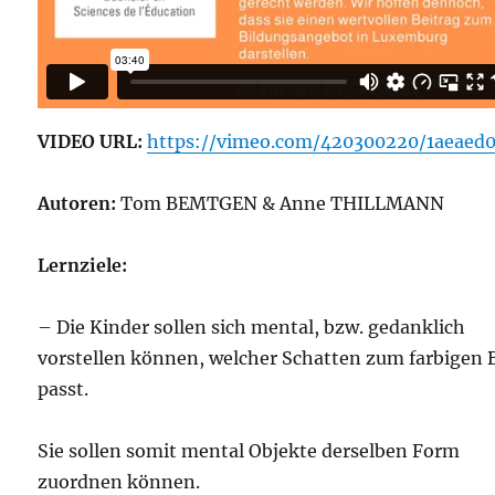
VIDEO URL:
https://vimeo.com/420300220/1aeaed0
Autoren:
Tom BEMTGEN & Anne THILLMANN
Lernziele:
– Die Kinder sollen sich mental, bzw. gedanklich
vorstellen können, welcher Schatten zum farbigen B
passt.
Sie sollen somit mental Objekte derselben Form
zuordnen können.