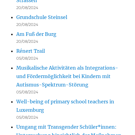
Strassen
20/08/2024
Grundschule Steinsel
20/08/2024
Am Fuß der Burg
20/08/2024
Rénert Trail
05/08/2024
Musikalische Aktivitäten als Integrations-
und Fördermöglichkeit bei Kindern mit
Autismus-Spektrum-Störung
05/08/2024
Well-being of primary school teachers in
Luxemburg
05/08/2024
Umgang mit Transgender Schüler*innen: