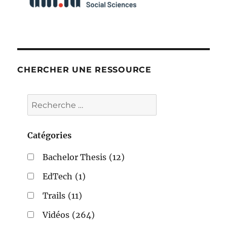
CHERCHER UNE RESSOURCE
Catégories
Bachelor Thesis
(12)
EdTech
(1)
Trails
(11)
Vidéos
(264)