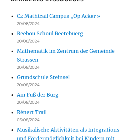
C2 Mathtrail Campus ,,Op Acker »
20/08/2024
Reebou Schoul Beetebuerg
20/08/2024
Mathematik im Zentrum der Gemeinde
Strassen
20/08/2024
Grundschule Steinsel
20/08/2024
Am Fuß der Burg
20/08/2024
Rénert Trail
05/08/2024
Musikalische Aktivitäten als Integrations-
und Fördermöglichkeit bei Kindern mit