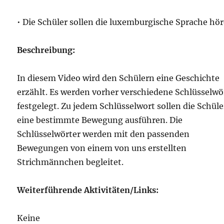
• Die Schüler sollen die luxemburgische Sprache hö
Beschreibung:
In diesem Video wird den Schülern eine Geschichte
erzählt. Es werden vorher verschiedene Schlüsselwö
festgelegt. Zu jedem Schlüsselwort sollen die Schüle
eine bestimmte Bewegung ausführen. Die
Schlüsselwörter werden mit den passenden
Bewegungen von einem von uns erstellten
Strichmännchen begleitet.
Weiterführende Aktivitäten/Links:
Keine