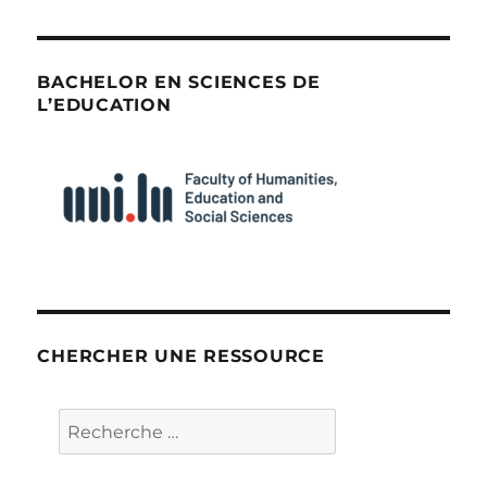
BACHELOR EN SCIENCES DE
L’EDUCATION
CHERCHER UNE RESSOURCE