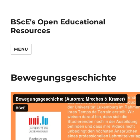
BScE's Open Educational
Resources
MENU
Bewegungsgeschichte