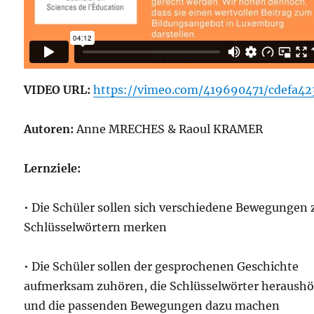
VIDEO URL:
https://vimeo.com/419690471/cdefa4
Autoren:
Anne MRECHES & Raoul KRAMER
Lernziele:
• Die Schüler sollen sich verschiedene Bewegungen 
Schlüsselwörtern merken
• Die Schüler sollen der gesprochenen Geschichte
aufmerksam zuhören, die Schlüsselwörter heraush
und die passenden Bewegungen dazu machen