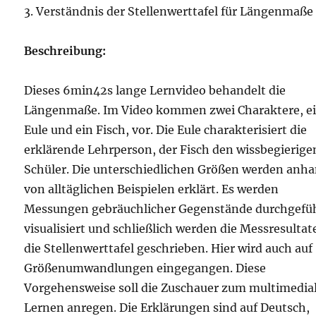
3. Verständnis der Stellenwerttafel für Längenmaße
Beschreibung:
Dieses 6min42s lange Lernvideo behandelt die
Längenmaße. Im Video kommen zwei Charaktere, e
Eule und ein Fisch, vor. Die Eule charakterisiert die
erklärende Lehrperson, der Fisch den wissbegierige
Schüler. Die unterschiedlichen Größen werden anh
von alltäglichen Beispielen erklärt. Es werden
Messungen gebräuchlicher Gegenstände durchgefüh
visualisiert und schließlich werden die Messresultat
die Stellenwerttafel geschrieben. Hier wird auch auf
Größenumwandlungen eingegangen. Diese
Vorgehensweise soll die Zuschauer zum multimedia
Lernen anregen. Die Erklärungen sind auf Deutsch,