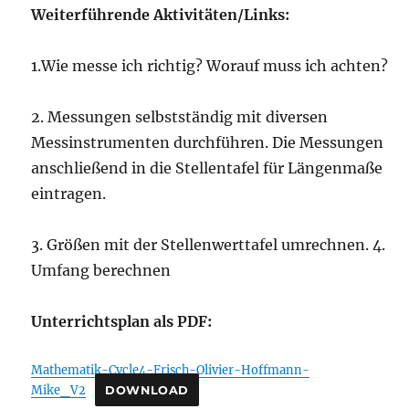
Weiterführende Aktivitäten/Links:
1.Wie messe ich richtig? Worauf muss ich achten?
2. Messungen selbstständig mit diversen
Messinstrumenten durchführen. Die Messungen
anschließend in die Stellentafel für Längenmaße
eintragen.
3. Größen mit der Stellenwerttafel umrechnen. 4.
Umfang berechnen
Unterrichtsplan als PDF:
Mathematik-Cycle4-Frisch-Olivier-Hoffmann-
Mike_V2
DOWNLOAD