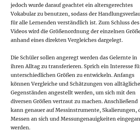
jedoch wurde darauf geachtet ein altersgerechtes
Vokabular zu benutzen, sodass der Handlungsverla
für alle Lernenden verständlich ist. Zum Schluss des
Videos wird die Größenordnung der einzelnen Größ
anhand eines direkten Vergleiches dargelegt.
Die Schüler sollen angeregt werden das Gelernte in
ihren Alltag zu transferieren. Sprich ein Interesse fü
unterschiedlichen Größen zu entwickeln. Anfangs
können Vergleiche und Schätzungen von alltäglich
Gegenständen angestellt werden, um sich mit den
diversen Größen vertraut zu machen. Anschließend
kann genauer auf Messinstrumente, Skalierungen, 
Messen an sich und Messungenauigkeiten eingega
werden.