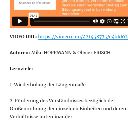
VIDEO URL:
https://vimeo.com/421458775/e4bfd0
Autoren:
Mike HOFFMANN & Olivier FRISCH
Lernziele:
1. Wiederholung der Längenmaße
2. Förderung des Verständnisses bezüglich der
Größenordnung der einzelnen Einheiten und deren
Verhältnisse untereinander