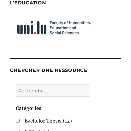
L’EDUCATION
CHERCHER UNE RESSOURCE
Catégories
Bachelor Thesis
(12)