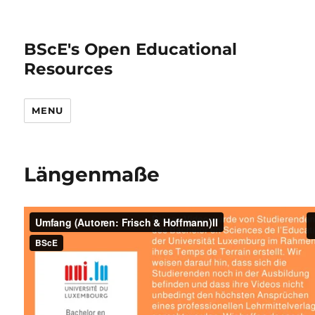
BScE's Open Educational
Resources
MENU
Längenmaße