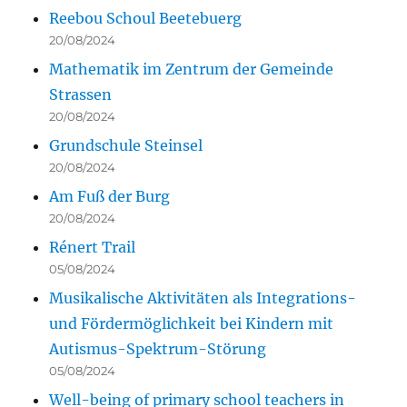
Reebou Schoul Beetebuerg
20/08/2024
Mathematik im Zentrum der Gemeinde
Strassen
20/08/2024
Grundschule Steinsel
20/08/2024
Am Fuß der Burg
20/08/2024
Rénert Trail
05/08/2024
Musikalische Aktivitäten als Integrations-
und Fördermöglichkeit bei Kindern mit
Autismus-Spektrum-Störung
05/08/2024
Well-being of primary school teachers in