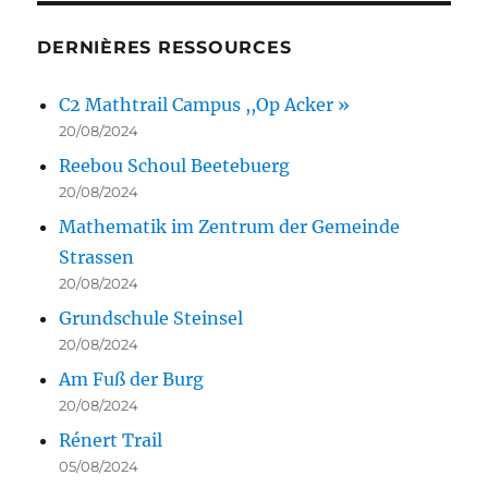
DERNIÈRES RESSOURCES
C2 Mathtrail Campus ,,Op Acker »
20/08/2024
Reebou Schoul Beetebuerg
20/08/2024
Mathematik im Zentrum der Gemeinde
Strassen
20/08/2024
Grundschule Steinsel
20/08/2024
Am Fuß der Burg
20/08/2024
Rénert Trail
05/08/2024