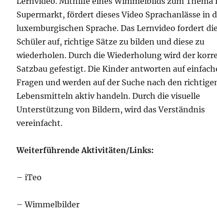
Lernvideo. Mithilfe eines Wimmelbilds zum Thema
Supermarkt, fördert dieses Video Sprachanlässe in 
luxemburgischen Sprache. Das Lernvideo fordert di
Schüler auf, richtige Sätze zu bilden und diese zu
wiederholen. Durch die Wiederholung wird der korr
Satzbau gefestigt. Die Kinder antworten auf einfach
Fragen und werden auf der Suche nach den richtige
Lebensmitteln aktiv handeln. Durch die visuelle
Unterstützung von Bildern, wird das Verständnis
vereinfacht.
Weiterführende Aktivitäten/Links:
– iTeo
– Wimmelbilder