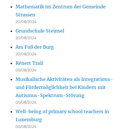
Mathematik im Zentrum der Gemeinde
Strassen
20/08/2024
Grundschule Steinsel
20/08/2024
Am Fuß der Burg
20/08/2024
Rénert Trail
05/08/2024
Musikalische Aktivitäten als Integrations-
und Fördermöglichkeit bei Kindern mit
Autismus-Spektrum-Störung
05/08/2024
Well-being of primary school teachers in
Luxemburg
05/08/2024