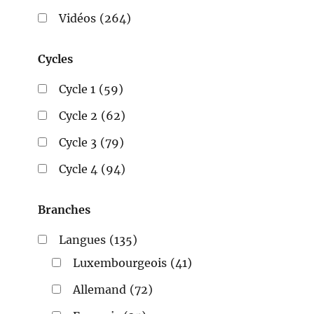
Vidéos
(264)
Cycles
Cycle 1
(59)
Cycle 2
(62)
Cycle 3
(79)
Cycle 4
(94)
Branches
Langues
(135)
Luxembourgeois
(41)
Allemand
(72)