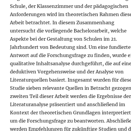
Schule, der Klassenzimmer und der pädagogischen
Anforderungen wird im theoretischen Rahmen dies
Arbeit betrachtet. In diesem Zusammenhang
untersucht die vorliegende Bachelorarbeit, welche
Aspekte bei der Gestaltung von Schulen im 21.
Jahrhundert von Bedeutung sind. Um eine fundierte
Antwort auf die Forschungsfrage zu finden, wurde e
qualitative Inhaltsanalyse durchgeführt, die auf ein
deduktiven Vorgehensweise und der Analyse von
Literaturquellen basiert. Insgesamt wurden für dies
Studie sieben relevante Quellen in Betracht gezoge
zweiten Teil dieser Arbeit werden die Ergebnisse de
Literaturanalyse präsentiert und anschließend im
Kontext der theoretischen Grundlagen interpretiert
um die Forschungsfrage zu beantworten. Abschließ
werden Empfehlungen für zukünftige Studien und d