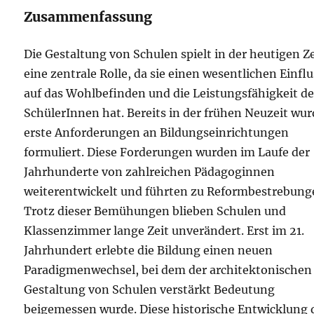
Zusammenfassung
Die Gestaltung von Schulen spielt in der heutigen Ze
eine zentrale Rolle, da sie einen wesentlichen Einflu
auf das Wohlbefinden und die Leistungsfähigkeit de
SchülerInnen hat. Bereits in der frühen Neuzeit wu
erste Anforderungen an Bildungseinrichtungen
formuliert. Diese Forderungen wurden im Laufe der
Jahrhunderte von zahlreichen Pädagoginnen
weiterentwickelt und führten zu Reformbestrebung
Trotz dieser Bemühungen blieben Schulen und
Klassenzimmer lange Zeit unverändert. Erst im 21.
Jahrhundert erlebte die Bildung einen neuen
Paradigmenwechsel, bei dem der architektonischen
Gestaltung von Schulen verstärkt Bedeutung
beigemessen wurde. Diese historische Entwicklung 