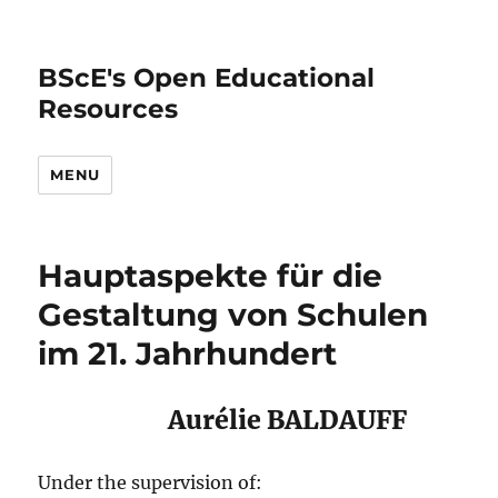
BScE's Open Educational
Resources
MENU
Hauptaspekte für die
Gestaltung von Schulen
im 21. Jahrhundert
Aurélie BALDAUFF
Under the supervision of: