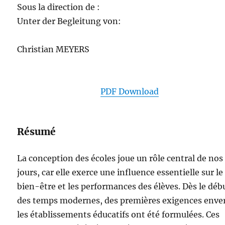
Sous la direction de :
Unter der Begleitung von:
Christian MEYERS
PDF Download
Résumé
La conception des écoles joue un rôle central de nos
jours, car elle exerce une influence essentielle sur le
bien-être et les performances des élèves. Dès le déb
des temps modernes, des premières exigences enve
les établissements éducatifs ont été formulées. Ces