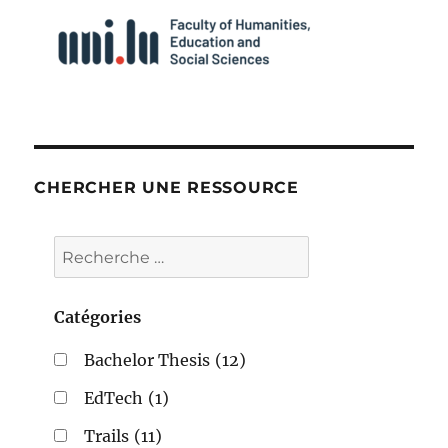
CHERCHER UNE RESSOURCE
Catégories
Bachelor Thesis
(12)
EdTech
(1)
Trails
(11)