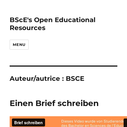
BScE's Open Educational
Resources
MENU
Auteur/autrice :
BSCE
Einen Brief schreiben