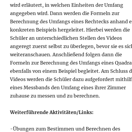
wird erläutert, in welchen Einheiten der Umfang
angegeben wird. Dann werden die Formeln zur
Berechnung des Umfangs eines Rechtecks anhand e
konkreten Beispiels hergeleitet. Hierbei werden die
Schüler an unterschiedlichen Stellen des Videos
angeregt zuerst selbst zu überlegen, bevor sie es sic
weiteranschauen. Anschließend folgen dann die
Formeln zur Berechnung des Umfangs eines Quadra
ebenfalls von einem Beispiel begleitet. Am Schluss 
Videos werden die Schüler dazu aufgefordert mithil
eines Messbands den Umfang eines ihrer Zimmer
zuhause zu messen und zu berechnen.
Weiterführende Aktivitäten/Links:
-Übungen zum Bestimmen und Berechnen des