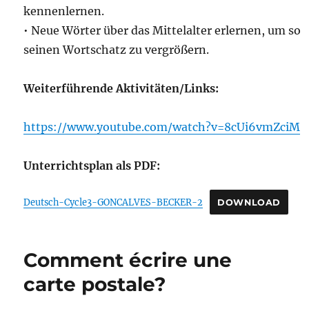
kennenlernen.
• Neue Wörter über das Mittelalter erlernen, um so
seinen Wortschatz zu vergrößern.
Weiterführende Aktivitäten/Links:
https://www.youtube.com/watch?v=8cUi6vmZciM
Unterrichtsplan als PDF:
Deutsch-Cycle3-GONCALVES-BECKER-2
DOWNLOAD
Comment écrire une
carte postale?