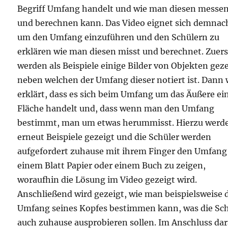
Begriff Umfang handelt und wie man diesen messe
und berechnen kann. Das Video eignet sich demnac
um den Umfang einzuführen und den Schülern zu
erklären wie man diesen misst und berechnet. Zuers
werden als Beispiele einige Bilder von Objekten geze
neben welchen der Umfang dieser notiert ist. Dann 
erklärt, dass es sich beim Umfang um das Äußere ei
Fläche handelt und, dass wenn man den Umfang
bestimmt, man um etwas herummisst. Hierzu werd
erneut Beispiele gezeigt und die Schüler werden
aufgefordert zuhause mit ihrem Finger den Umfang
einem Blatt Papier oder einem Buch zu zeigen,
woraufhin die Lösung im Video gezeigt wird.
Anschließend wird gezeigt, wie man beispielsweise 
Umfang seines Kopfes bestimmen kann, was die Sch
auch zuhause ausprobieren sollen. Im Anschluss da