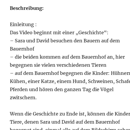
Beschreibung:
Einleitung :
Das Video beginnt mit einer „Geschichte“:
– Sara und David besuchen den Bauern auf dem
Bauernhof
– die beiden kommen auf dem Bauernhof an, hier
begegnen sie vielen verschiedenen Tieren
– auf dem Bauernhof begegnen die Kinder: Hühner
Kühen, einer Katze, einem Hund, Schweinen, Schaf
Pferden und hören den ganzen Tag die Vögel
zwitschern.
Wenn die Geschichte zu Ende ist, können die Kinder
Tiere, denen Sara und David auf dem Bauernhof