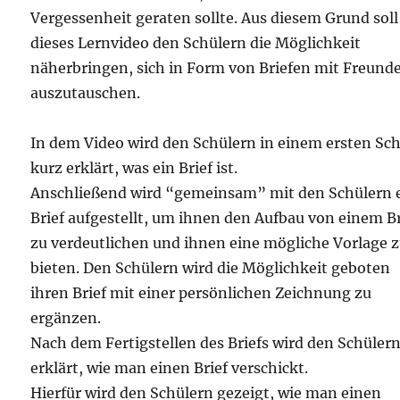
Vergessenheit geraten sollte. Aus diesem Grund soll
dieses Lernvideo den Schülern die Möglichkeit
näherbringen, sich in Form von Briefen mit Freund
auszutauschen.
In dem Video wird den Schülern in einem ersten Sch
kurz erklärt, was ein Brief ist.
Anschließend wird “gemeinsam” mit den Schülern 
Brief aufgestellt, um ihnen den Aufbau von einem Br
zu verdeutlichen und ihnen eine mögliche Vorlage 
bieten. Den Schülern wird die Möglichkeit geboten
ihren Brief mit einer persönlichen Zeichnung zu
ergänzen.
Nach dem Fertigstellen des Briefs wird den Schüler
erklärt, wie man einen Brief verschickt.
Hierfür wird den Schülern gezeigt, wie man einen