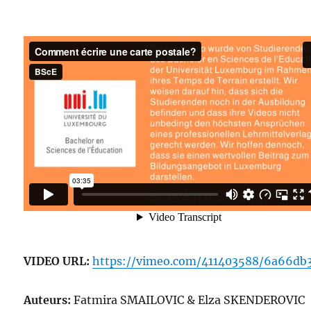
VIDEO URL:
https://vimeo.com/411403588/6a66db
Auteurs:
Fatmira SMAILOVIC & Elza SKENDEROVIC