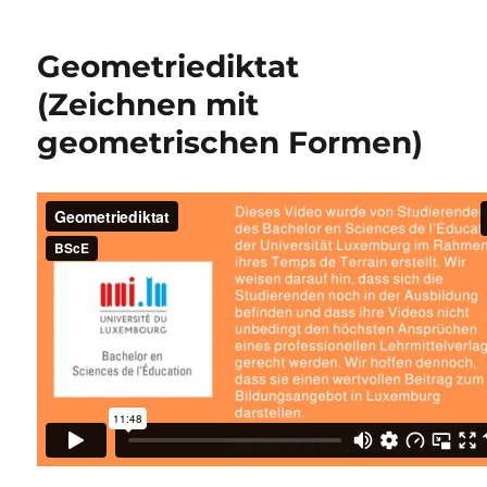
Geometriediktat
(Zeichnen mit
geometrischen Formen)