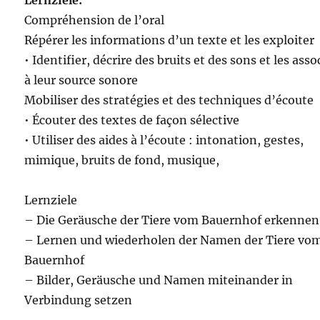
Lernziele:
Compréhension de l’oral
Répérer les informations d’un texte et les exploiter
• Identifier, décrire des bruits et des sons et les asso
à leur source sonore
Mobiliser des stratégies et des techniques d’écoute
• Écouter des textes de façon sélective
• Utiliser des aides à l’écoute : intonation, gestes,
mimique, bruits de fond, musique,
Lernziele
– Die Geräusche der Tiere vom Bauernhof erkennen
– Lernen und wiederholen der Namen der Tiere vo
Bauernhof
– Bilder, Geräusche und Namen miteinander in
Verbindung setzen