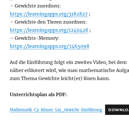
– Gewichte zuordnen:
https://learningapps.org/3182827
;
– Gewichte den Tieren zuordnen:
https://learningapps.org/1240428
;
– Gewichts-Memory:
https://learningapps.org/7465098
Auf die Einführung folgt ein zweites Video, bei dem
näher erläutert wird, wie man mathematische Aufg
zum Thema Gewichte leicht(er) lösen kann.
Unterrichtsplan als PDF:
Mathematik-C3-Könen-Liu_Gewicht-Einführung
DOWNLO