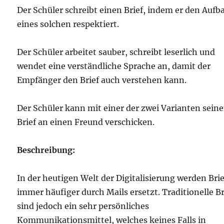
Der Schüler schreibt einen Brief, indem er den Aufb
eines solchen respektiert.
Der Schüler arbeitet sauber, schreibt leserlich und
wendet eine verständliche Sprache an, damit der
Empfänger den Brief auch verstehen kann.
Der Schüler kann mit einer der zwei Varianten sein
Brief an einen Freund verschicken.
Beschreibung:
In der heutigen Welt der Digitalisierung werden Bri
immer häufiger durch Mails ersetzt. Traditionelle Br
sind jedoch ein sehr persönliches
Kommunikationsmittel, welches keines Falls in