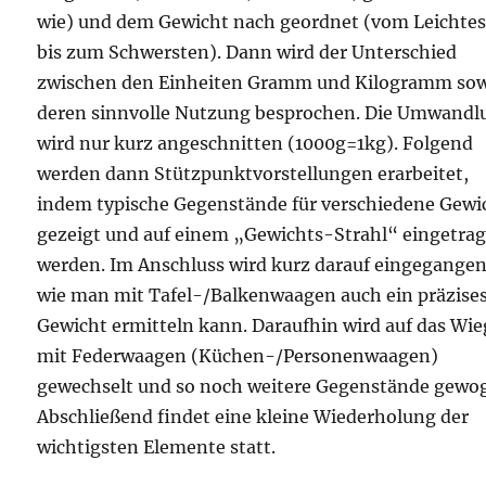
wie) und dem Gewicht nach geordnet (vom Leichte
bis zum Schwersten). Dann wird der Unterschied
zwischen den Einheiten Gramm und Kilogramm so
deren sinnvolle Nutzung besprochen. Die Umwandl
wird nur kurz angeschnitten (1000g=1kg). Folgend
werden dann Stützpunktvorstellungen erarbeitet,
indem typische Gegenstände für verschiedene Gewi
gezeigt und auf einem „Gewichts-Strahl“ eingetra
werden. Im Anschluss wird kurz darauf eingegangen
wie man mit Tafel-/Balkenwaagen auch ein präzise
Gewicht ermitteln kann. Daraufhin wird auf das Wi
mit Federwaagen (Küchen-/Personenwaagen)
gewechselt und so noch weitere Gegenstände gewo
Abschließend findet eine kleine Wiederholung der
wichtigsten Elemente statt.