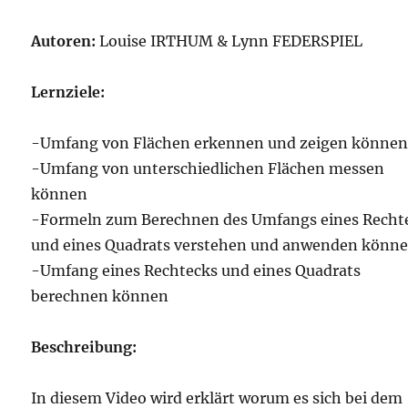
Autoren:
Louise IRTHUM & Lynn FEDERSPIEL
Lernziele:
-Umfang von Flächen erkennen und zeigen könne
-Umfang von unterschiedlichen Flächen messen
können
-Formeln zum Berechnen des Umfangs eines Recht
und eines Quadrats verstehen und anwenden könn
-Umfang eines Rechtecks und eines Quadrats
berechnen können
Beschreibung:
In diesem Video wird erklärt worum es sich bei dem