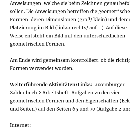
Anweisungen, welche sie beim Zeichnen genau befo
sollen. Die Anweisungen betreffen die geometrisch
Formen, deren Dimensionen (groß/ klein) und dere
Platzierung im Bild (links/ rechts/ auf …). Auf diese
Weise entsteht ein Bild mit den unterschiedlichen
geometrischen Formen.
Am Ende wird gemeinsam kontrolliert, ob die richti
Formen verwendet wurden.
Weiterführende Aktivitäten/Links:
Luxemburger
Zahlenbuch 2 Arbeitsheft: Aufgaben zu den vier
geometrischen Formen und den Eigenschaften (Ec
und Seiten) auf den Seiten 65 und 70 (Aufgabe 2 un
Internet: