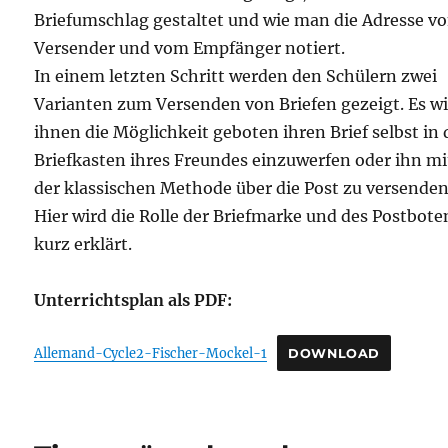
Briefumschlag gestaltet und wie man die Adresse v
Versender und vom Empfänger notiert.
In einem letzten Schritt werden den Schülern zwei
Varianten zum Versenden von Briefen gezeigt. Es w
ihnen die Möglichkeit geboten ihren Brief selbst in
Briefkasten ihres Freundes einzuwerfen oder ihn mi
der klassischen Methode über die Post zu versenden
Hier wird die Rolle der Briefmarke und des Postbote
kurz erklärt.
Unterrichtsplan als PDF:
Allemand-Cycle2-Fischer-Mockel-1
DOWNLOAD