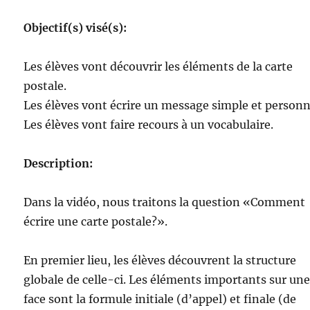
Objectif(s) visé(s):
Les élèves vont découvrir les éléments de la carte
postale.
Les élèves vont écrire un message simple et personn
Les élèves vont faire recours à un vocabulaire.
Description:
Dans la vidéo, nous traitons la question «Comment
écrire une carte postale?».
En premier lieu, les élèves découvrent la structure
globale de celle-ci. Les éléments importants sur un
face sont la formule initiale (d’appel) et finale (de