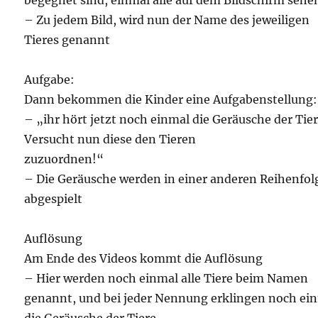
begegnet sind, einmal alle auf dem Bildschirm sehe
– Zu jedem Bild, wird nun der Name des jeweiligen
Tieres genannt
Aufgabe:
Dann bekommen die Kinder eine Aufgabenstellung:
– „ihr hört jetzt noch einmal die Geräusche der Tier
Versucht nun diese den Tieren
zuzuordnen!“
– Die Geräusche werden in einer anderen Reihenfol
abgespielt
Auflösung
Am Ende des Videos kommt die Auflösung
– Hier werden noch einmal alle Tiere beim Namen
genannt, und bei jeder Nennung erklingen noch ei