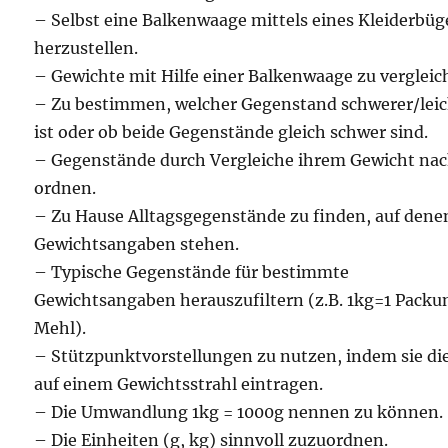
– Selbst eine Balkenwaage mittels eines Kleiderbüg
herzustellen.
– Gewichte mit Hilfe einer Balkenwaage zu vergleic
– Zu bestimmen, welcher Gegenstand schwerer/leic
ist oder ob beide Gegenstände gleich schwer sind.
– Gegenstände durch Vergleiche ihrem Gewicht nac
ordnen.
– Zu Hause Alltagsgegenstände zu finden, auf dene
Gewichtsangaben stehen.
– Typische Gegenstände für bestimmte
Gewichtsangaben herauszufiltern (z.B. 1kg=1 Packu
Mehl).
– Stützpunktvorstellungen zu nutzen, indem sie di
auf einem Gewichtsstrahl eintragen.
– Die Umwandlung 1kg = 1000g nennen zu können.
– Die Einheiten (g, kg) sinnvoll zuzuordnen.