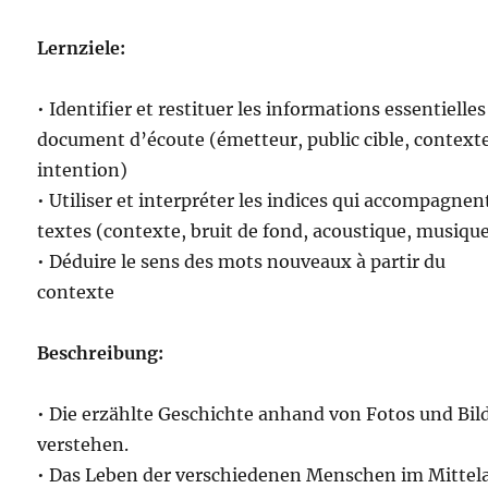
Lernziele:
• Identifier et restituer les informations essentielles
document d’écoute (émetteur, public cible, context
intention)
• Utiliser et interpréter les indices qui accompagnent
textes (contexte, bruit de fond, acoustique, musique
• Déduire le sens des mots nouveaux à partir du
contexte
Beschreibung:
• Die erzählte Geschichte anhand von Fotos und Bil
verstehen.
• Das Leben der verschiedenen Menschen im Mittela