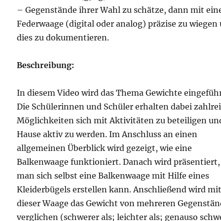
– Gegenstände ihrer Wahl zu schätze, dann mit ein
Federwaage (digital oder analog) präzise zu wiegen
dies zu dokumentieren.
Beschreibung:
In diesem Video wird das Thema Gewichte eingeführ
Die Schülerinnen und Schüler erhalten dabei zahlre
Möglichkeiten sich mit Aktivitäten zu beteiligen un
Hause aktiv zu werden. Im Anschluss an einen
allgemeinen Überblick wird gezeigt, wie eine
Balkenwaage funktioniert. Danach wird präsentiert,
man sich selbst eine Balkenwaage mit Hilfe eines
Kleiderbügels erstellen kann. Anschließend wird mi
dieser Waage das Gewicht von mehreren Gegenstä
verglichen (schwerer als; leichter als; genauso schw