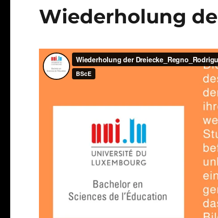
Wiederholung de