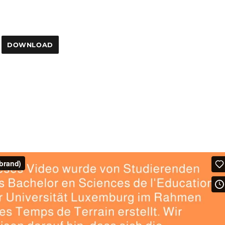
DOWNLOAD