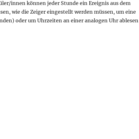
hüler/innen können jeder Stunde ein Ereignis aus dem
sen, wie die Zeiger eingestellt werden müssen, um eine
unden) oder um Uhrzeiten an einer analogen Uhr ablesen