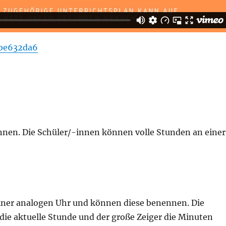
3be632da6
nnen. Die Schüler/-innen können volle Stunden an einer
einer analogen Uhr und können diese benennen. Die
 die aktuelle Stunde und der große Zeiger die Minuten