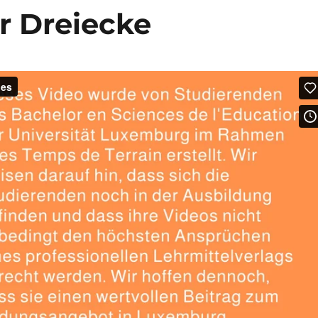
r Dreiecke