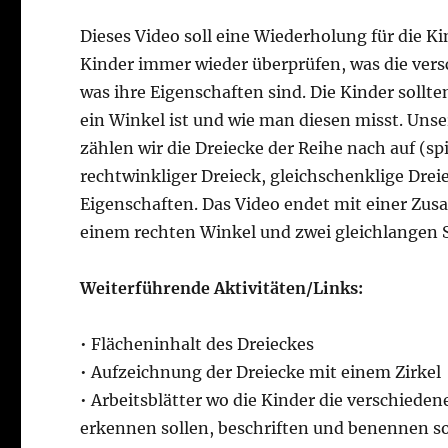
Dieses Video soll eine Wiederholung für die 
Kinder immer wieder überprüfen, was die vers
was ihre Eigenschaften sind. Die Kinder sollte
ein Winkel ist und wie man diesen misst. Unse
zählen wir die Dreiecke der Reihe nach auf (sp
rechtwinkliger Dreieck, gleichschenklige Dreie
Eigenschaften. Das Video endet mit einer Zu
einem rechten Winkel und zwei gleichlangen S
Weiterführende Aktivitäten/Links:
• Flächeninhalt des Dreieckes
• Aufzeichnung der Dreiecke mit einem Zirkel
• Arbeitsblätter wo die Kinder die verschiede
erkennen sollen, beschriften und benennen so