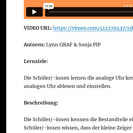
VIDEO URL:
https://vimeo.com/412279437/1
Autoren:
Lynn GRAF & Sonja PIP
Lernziele:
Die Schüler/-innen lernen die analoge Uhr ke
analogen Uhr ablesen und einstellen.
Beschreibung:
Die Schüler/-innen kennen die Bestandteile 
Schüler/-innen wissen, dass der kleine Zeiger