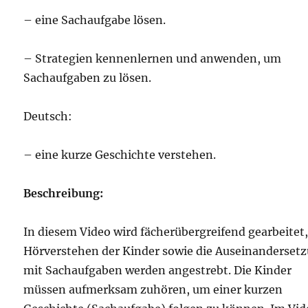
– eine Sachaufgabe lösen.
– Strategien kennenlernen und anwenden, um
Sachaufgaben zu lösen.
Deutsch:
– eine kurze Geschichte verstehen.
Beschreibung:
In diesem Video wird fächerübergreifend gearbeitet,
Hörverstehen der Kinder sowie die Auseinanderset
mit Sachaufgaben werden angestrebt. Die Kinder
müssen aufmerksam zuhören, um einer kurzen