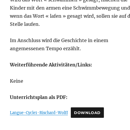
Kinder mit den armen eine Schwimmbewegung und
wenn das Wort « lafen » gesagt wird, sollen sie auf 
Stelle laufen.
Im Anschluss wird die Geschichte in einem
angemessenen Tempo erzählt.
Weiterführende Aktivitäten/Links:
Keine
Unterrichtsplan als PDF:
Langue-Cycle1-Rischard-Wolff
DOWNLOAD