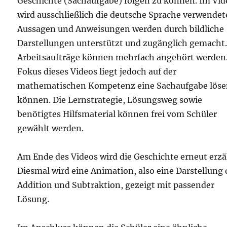
Geschichte (Sachaufgabe) folgen zu können. Im Vid
wird ausschließlich die deutsche Sprache verwendet
Aussagen und Anweisungen werden durch bildliche
Darstellungen unterstützt und zugänglich gemacht
Arbeitsaufträge können mehrfach angehört werden.
Fokus dieses Videos liegt jedoch auf der
mathematischen Kompetenz eine Sachaufgabe löse
können. Die Lernstrategie, Lösungsweg sowie
benötigtes Hilfsmaterial können frei vom Schüler
gewählt werden.
Am Ende des Videos wird die Geschichte erneut erzä
Diesmal wird eine Animation, also eine Darstellung 
Addition und Subtraktion, gezeigt mit passender
Lösung.