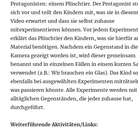
Protagonisten: einem Plüschtier. Der Protagonist ste
sich vor und teilt den Kindern mit, was sie in diese
Video erwartet und dass sie selbst zuhause
mitexperimentieren können. Vor jedem Experimen
erklärt das Plüschtier den Kindern, was sie hierfür a
Material benötigen. Nachdem ein Gegenstand in di
Kamera gezeigt worden ist, wird dieser gemeinsam
benannt und in einzelnen Fällen in einem kurzen S
verwendet (z.B.: Wir brauchen ein Glas). Das Kind so
ebenfalls bei ausgewählten Experimenten miträtsel
was passieren könnte. Alle Experimente werden mit
alltäglichen Gegenständen, die jeder zuhause hat,
durchgeführt.
Weiterführende Aktivitäten/Links: