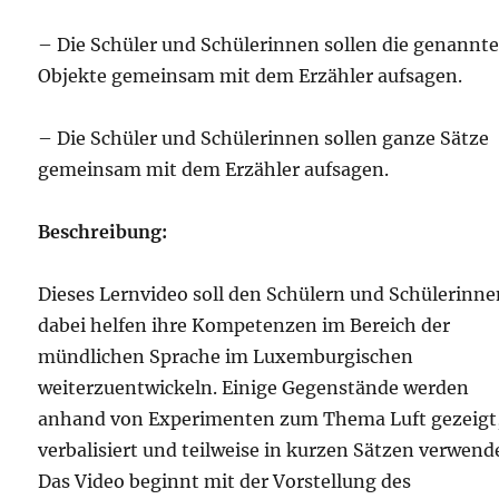
– Die Schüler und Schülerinnen sollen die genannt
Objekte gemeinsam mit dem Erzähler aufsagen.
– Die Schüler und Schülerinnen sollen ganze Sätze
gemeinsam mit dem Erzähler aufsagen.
Beschreibung:
Dieses Lernvideo soll den Schülern und Schülerinn
dabei helfen ihre Kompetenzen im Bereich der
mündlichen Sprache im Luxemburgischen
weiterzuentwickeln. Einige Gegenstände werden
anhand von Experimenten zum Thema Luft gezeigt
verbalisiert und teilweise in kurzen Sätzen verwend
Das Video beginnt mit der Vorstellung des