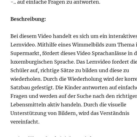
-.. auf einfache Fragen zu antworten.
Beschreibung:
Bei diesem Video handelt es sich um ein interaktive
Lernvideo. Mithilfe eines Wimmelbilds zum Thema
Supermarkt, fördert dieses Video Sprachanlässe in 
luxemburgischen Sprache. Das Lernvideo fordert di
Schüler auf, richtige Sätze zu bilden und diese zu
wiederholen. Durch die Wiederholung wird der korr
Satzbau gefestigt. Die Kinder antworten auf einfach
Fragen und werden auf der Suche nach den richtige
Lebensmitteln aktiv handeln. Durch die visuelle
Unterstützung von Bildern, wird das Verständnis
vereinfacht.