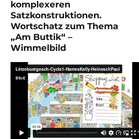
komplexeren
Satzkonstruktionen.
Wortschatz zum Thema
„Am Buttik“ –
Wimmelbild