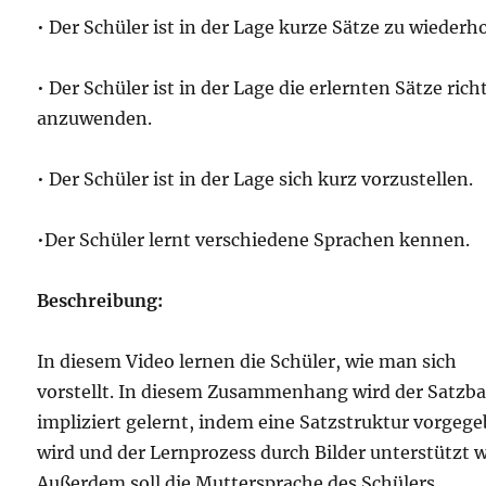
• Der Schüler ist in der Lage kurze Sätze zu wiederh
• Der Schüler ist in der Lage die erlernten Sätze rich
anzuwenden.
• Der Schüler ist in der Lage sich kurz vorzustellen.
•Der Schüler lernt verschiedene Sprachen kennen.
Beschreibung:
In diesem Video lernen die Schüler, wie man sich
vorstellt. In diesem Zusammenhang wird der Satzb
impliziert gelernt, indem eine Satzstruktur vorgeg
wird und der Lernprozess durch Bilder unterstützt w
Außerdem soll die Muttersprache des Schülers