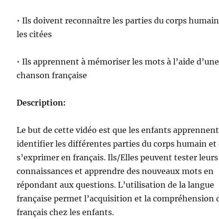
• Ils doivent reconnaître les parties du corps humain
les citées
• Ils apprennent à mémoriser les mots à l’aide d’un
chanson française
Description:
Le but de cette vidéo est que les enfants apprennent
identifier les différentes parties du corps humain et
s’exprimer en français. Ils/Elles peuvent tester leurs
connaissances et apprendre des nouveaux mots en
répondant aux questions. L’utilisation de la langue
française permet l’acquisition et la compréhension 
français chez les enfants.