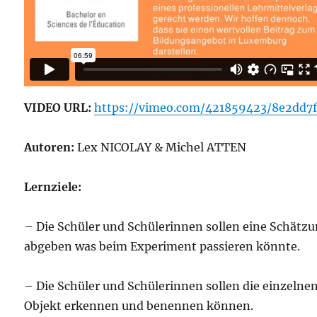
VIDEO URL:
https://vimeo.com/421859423/8e2dd7
Autoren:
Lex NICOLAY & Michel ATTEN
Lernziele:
– Die Schüler und Schülerinnen sollen eine Schätz
abgeben was beim Experiment passieren könnte.
– Die Schüler und Schülerinnen sollen die einzelne
Objekt erkennen und benennen können.