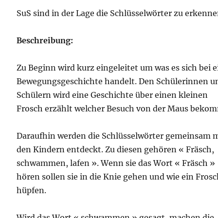
SuS sind in der Lage die Schlüsselwörter zu erkenne
Beschreibung:
Zu Beginn wird kurz eingeleitet um was es sich bei e
Bewegungsgeschichte handelt. Den Schülerinnen u
Schülern wird eine Geschichte über einen kleinen
Frosch erzählt welcher Besuch von der Maus bekom
Daraufhin werden die Schlüsselwörter gemeinsam 
den Kindern entdeckt. Zu diesen gehören « Fräsch,
schwammen, lafen ». Wenn sie das Wort « Fräsch »
hören sollen sie in die Knie gehen und wie ein Fros
hüpfen.
Wird das Wort « schwammen » gesagt, machen die